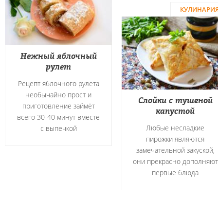
КУЛИНАРИ
Нежный яблочный
рулет
Рецепт яблочного рулета
необычайно прост и
Слойки с тушеной
приготовление займёт
капустой
всего 30-40 минут вместе
Любые несладкие
с выпечкой
пирожки являются
замечательной закуской,
они прекрасно дополняют
первые блюда