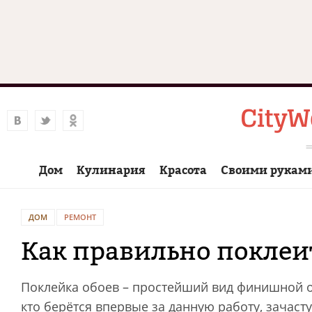
Дом
Кулинария
Красота
Своими рукам
ДОМ
РЕМОНТ
Как правильно поклеи
Поклейка обоев – простейший вид финишной от
кто берётся впервые за данную работу, зачас