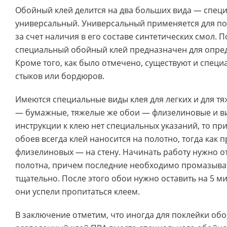
Обойный клей делится на два больших вида — спец
универсальный. Универсальный применяется для п
за счет наличия в его составе синтетических смол. П
специальный обойный клей предназначен для опред
Кроме того, как было отмечено, существуют и специ
стыков или бордюров.
Имеются специальные виды клея для легких и для т
— бумажные, тяжелые же обои — флизелиновые и ви
инструкции к клею нет специальных указаний, то п
обоев всегда клей наносится на полотно, тогда как 
флизелиновых — на стену. Начинать работу нужно от
полотна, причем последние необходимо промазыва
тщательно. После этого обои нужно оставить на 5 ми
они успели пропитаться клеем.
В заключение отметим, что иногда для поклейки обо