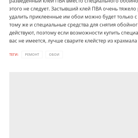
разведенный клей ПВА вместо специального обойно
этого не следует. Застывший клей ПВА очень тяжело
удалить приклеенные им обои можно будет только с
тому же и специальные средства для снятия обойног
действуют, поэтому если возможности купить специ
вас не имеется, лучше сварите клейстер из крахмала
ТЕГИ:
РЕМОНТ
ОБОИ