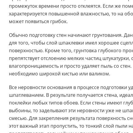
промежуток времени просто отклеятся. Если же по
характеризуется повышенной влажностью, то на об
может появиться грибок.
Обычно подготовку стен начинают грунтования. Да
для того, чтобы слой шпаклевки имел хорошее сцеп
поверхностью. Кроме того, грунтовка глубокого пр
препятствует отслоению мелких частиц штукатурки, 
влагопроницаемость и просто удаляет пыль со стен.
необходимо широкой кистью или валиком.
Все неровности основания в процессе подготовки у
шпатлеванием. В результате получается стена, идеа
поклейки любых типов обоев. Если стены имеют глу
выбоины, то заделывают эти неровности уже не шпа
смесью. Для закрепления результата поверхность сно
этот важный этап пропустить, то тонкий слой пыли н