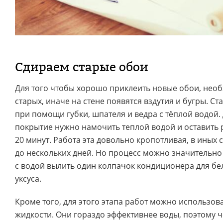
Сдираем старые обои
Для того чтобы хорошо приклеить новые обои, необ
старых, иначе на стене появятся вздутия и бугры. С
при помощи губки, шпателя и ведра с тёплой водой. 
покрытие нужно намочить теплой водой и оставить р
20 минут. Работа эта довольно кропотливая, в иных 
до нескольких дней. Но процесс можно значительно 
с водой вылить один колпачок кондиционера для бе
уксуса.
Кроме того, для этого этапа работ можно использов
жидкости. Они гораздо эффективнее воды, поэтому ч