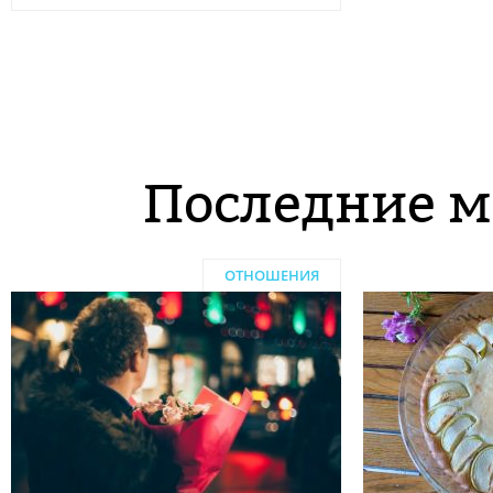
Последние м
ОТНОШЕНИЯ