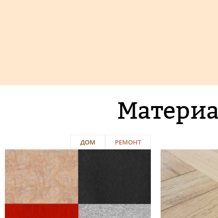
Материа
ДОМ
РЕМОНТ