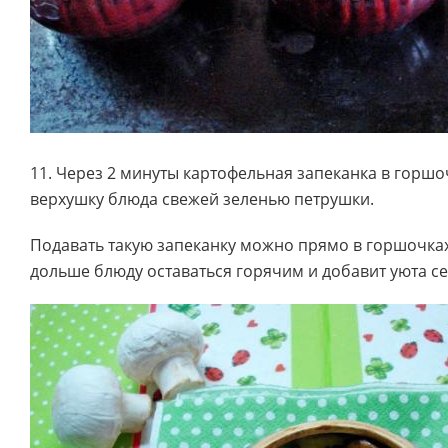
11. Через 2 минуты картофельная запеканка в горшоч
верхушку блюда свежей зеленью петрушки.
Подавать такую запеканку можно прямо в горшочках
дольше блюду оставаться горячим и добавит уюта с