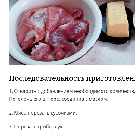
Последовательность приготовле
1. Отварить с добавлением необходимого количеств
Потолочь его в пюре, соединив с маслом.
2. Мясо порезать кусочками.
3. Порезать грибы, лук.