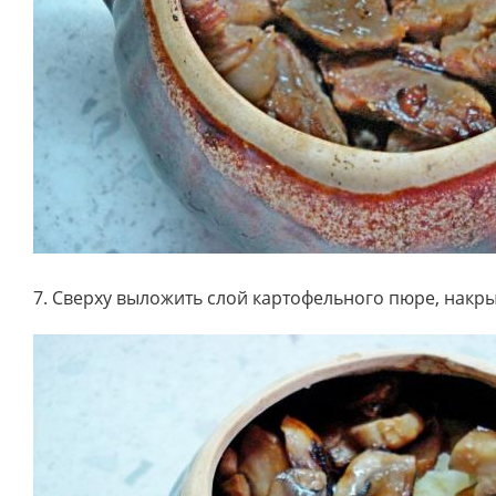
7. Сверху выложить слой картофельного пюре, накры