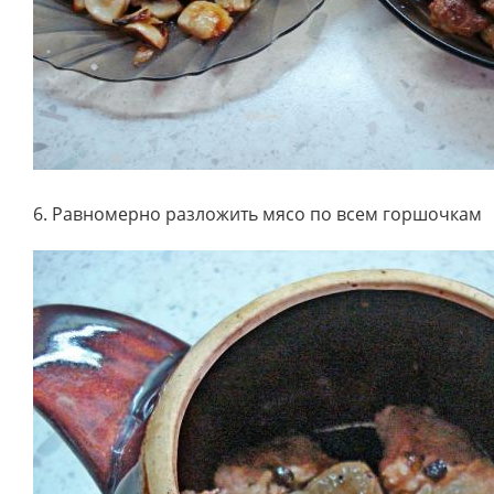
6. Равномерно разложить мясо по всем горшочкам