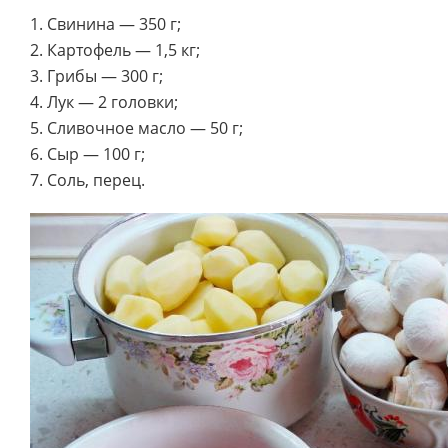
1. Свинина — 350 г;
2. Картофель — 1,5 кг;
3. Грибы — 300 г;
4. Лук — 2 головки;
5. Сливочное масло — 50 г;
6. Сыр — 100 г;
7. Соль, перец.