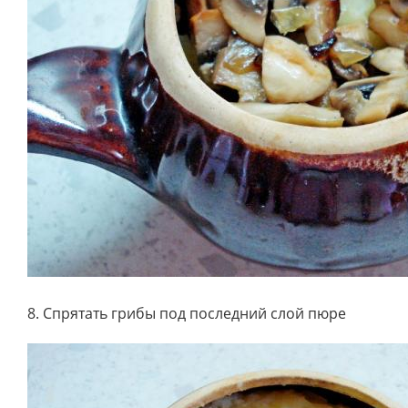
8. Спрятать грибы под последний слой пюре