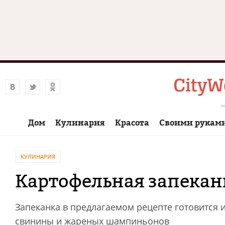
Дом
Кулинария
Красота
Своими рукам
КУЛИНАРИЯ
Картофельная запекан
Запеканка в предлагаемом рецепте готовится 
свинины и жареных шампиньонов