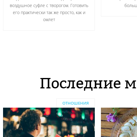
воздушное суфле с творогом. Готовить
больш
его практически так же просто, как и
омлет
Последние м
ОТНОШЕНИЯ