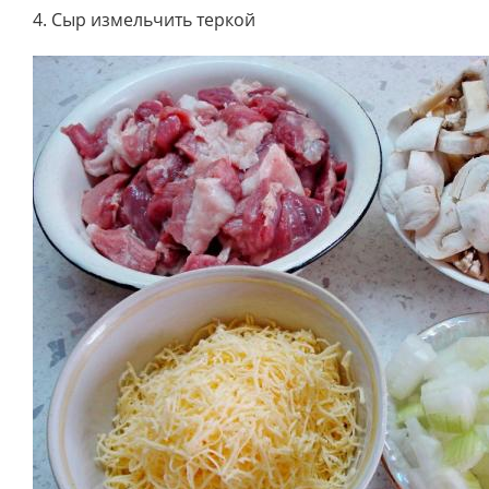
4. Сыр измельчить теркой