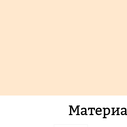
Материа