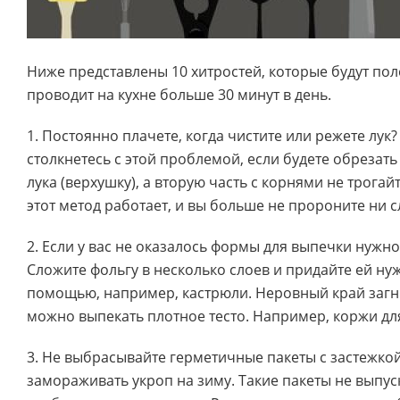
Ниже представлены 10 хитростей, которые будут пол
проводит на кухне больше 30 минут в день.
1. Постоянно плачете, когда чистите или режете лук
столкнетесь с этой проблемой, если будете обрезать
лука (верхушку), а вторую часть с корнями не трогай
этот метод работает, и вы больше не пророните ни с
2. Если у вас не оказалось формы для выпечки нужно
Сложите фольгу в несколько слоев и придайте ей ну
помощью, например, кастрюли. Неровный край загни
можно выпекать плотное тесто. Например, коржи дл
3. Не выбрасывайте герметичные пакеты с застежкой
замораживать укроп на зиму. Такие пакеты не выпус