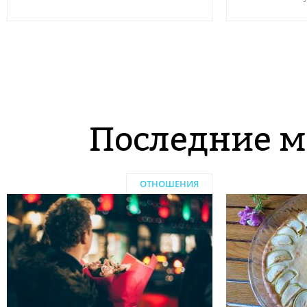
Последние м
ОТНОШЕНИЯ