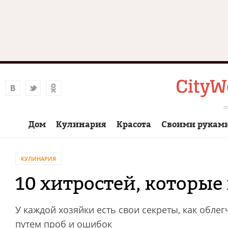
Дом
Кулинария
Красота
Своими рукам
КУЛИНАРИЯ
10 хитростей, которые
У каждой хозяйки есть свои секреты, как обле
путем проб и ошибок