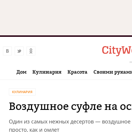
Дом
Кулинария
Красота
Своими рукам
КУЛИНАРИЯ
Воздушное суфле на ос
Один из самых нежных десертов — воздушное с
просто, как и омлет