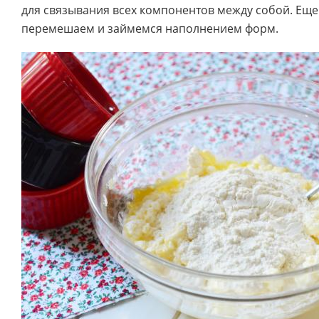
для связывания всех компонентов между собой. Еще
перемешаем и займемся наполнением форм.