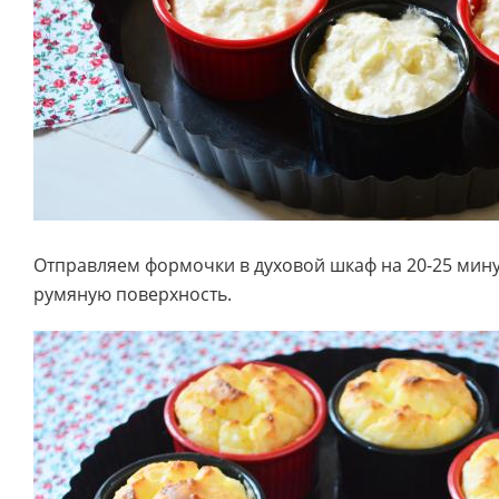
Отправляем формочки в духовой шкаф на 20-25 мину
румяную поверхность.