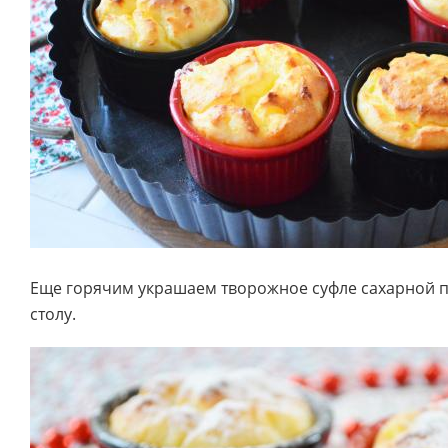
Еще горячим украшаем творожное суфле сахарной п
столу.