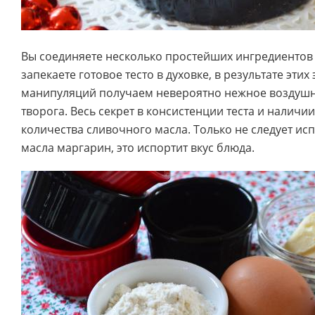
Вы соединяете несколько простейших ингредиентов 
запекаете готовое тесто в духовке, в результате эти
манипуляций получаем невероятно нежное воздушн
творога. Весь секрет в консистенции теста и наличи
количества сливочного масла. Только не следует ис
масла маргарин, это испортит вкус блюда.