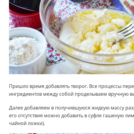
Пришло время добавлять творог. Все процессы пе
ингредиентов между собой проделываем вручную в
Далее добавляем в получившуюся жидкую массу разр
его отсутствия можно добавить в суфле гашеную лим
чайной ложки).