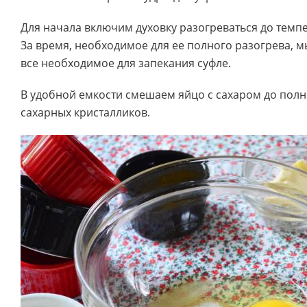
Для начала включим духовку разогреваться до темпе
За время, необходимое для ее полного разогрева, м
все необходимое для запекания суфле.
В удобной емкости смешаем яйцо с сахаром до пол
сахарных кристалликов.