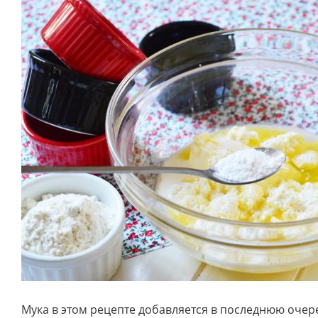
Мука в этом рецепте добавляется в последнюю очер