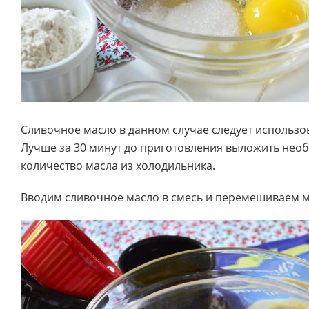
Сливочное масло в данном случае следует использов
Лучше за 30 минут до приготовления выложить нео
количество масла из холодильника.
Вводим сливочное масло в смесь и перемешиваем м