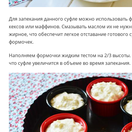
Для запекания данного суфле можно использовать 
кексов или маффинов. Смазывать маслом их не нужно
жирное, что обеспечит легкое отставание готового с
формочек.
Наполняем формочки жидким тестом на 2/3 высоты. 
что суфле увеличится в объеме во время запекания.