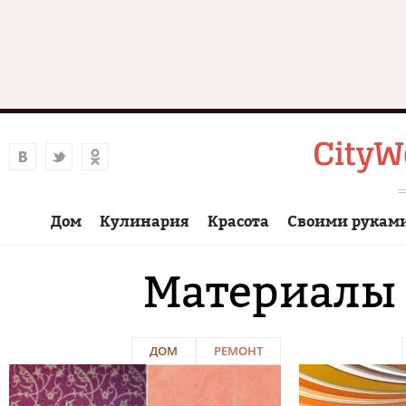
Дом
Кулинария
Красота
Своими рукам
Материалы 
ДОМ
РЕМОНТ