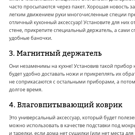
часто просыпаются через пакет. Хорошая новость за
легким движением руки многочисленные специи пр
отличный кухонный аксессуар! Установите для них о
стене, прикрепите специальный держатель, а сами 
удобные баночки.
3. Магнитный держатель
Они незаменимы на кухне! Установив такой прибор н
будет удобно доставать ножи и прикреплять их обра
не соприкасаются с остальными приборами, а пото
долгое время.
4. Влаговпитывающий коврик
Это универсальный аксессуар, который будет полезе
можно использовать в качестве подставки под мок
и тарелки, если дома нет сушилки (или нет места для 