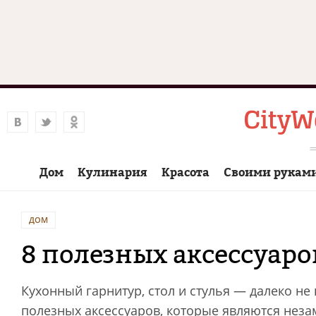
Дом
Кулинария
Красота
Своими рукам
ДОМ
8 полезных аксессуаро
Кухонный гарнитур, стол и стулья — далеко не 
полезных аксессуаров, которые являются не