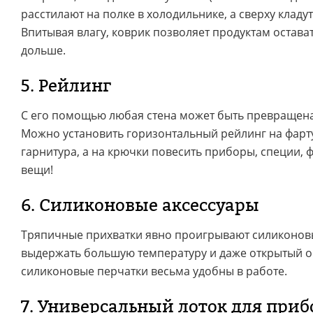
расстилают на полке в холодильнике, а сверху кладу
Впитывая влагу, коврик позволяет продуктам остав
дольше.
5. Рейлинг
С его помощью любая стена может быть превращена
Можно установить горизонтальный рейлинг на фарт
гарнитура, а на крючки повесить приборы, специи, 
вещи!
6. Силиконовые аксессуары
Тряпичные прихватки явно проигрывают силиконов
выдержать большую температуру и даже открытый ог
силиконовые перчатки весьма удобны в работе.
7. Универсальный лоток для приб