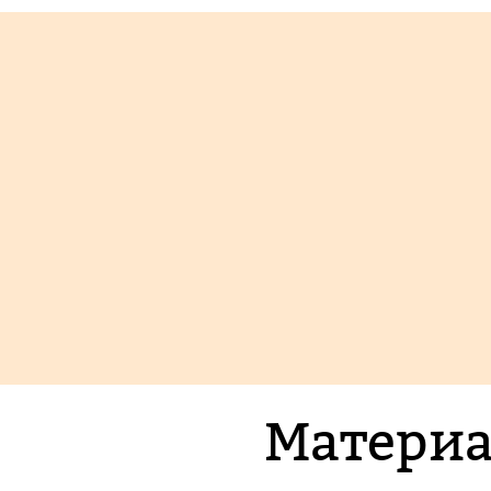
Материа