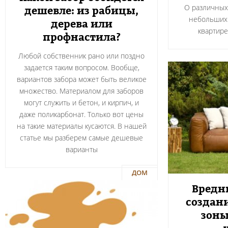
О различных
дешевле: из рабицы,
небольших 
дерева или
квартире
профнастила?
Любой собственник рано или поздно
задается таким вопросом. Вообще,
вариантов забора может быть великое
множество. Материалом для заборов
могут служить и бетон, и кирпич, и
даже поликарбонат. Только вот цены
на такие материалы кусаются. В нашей
статье мы разберем самые дешевые
варианты
ДОМ
Вредн
создан
зоны