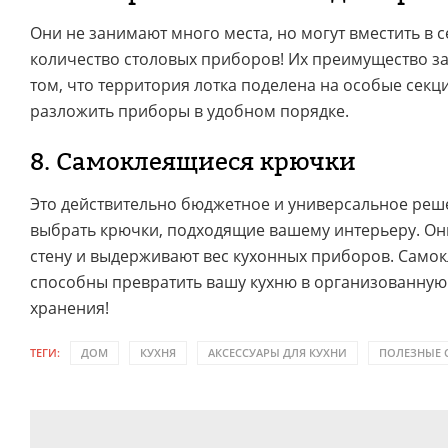
Они не занимают много места, но могут вместить в 
количество столовых приборов! Их преимущество за
том, что территория лотка поделена на особые секц
разложить приборы в удобном порядке.
8. Самоклеящиеся крючки
Это действительно бюджетное и универсальное реш
выбрать крючки, подходящие вашему интерьеру. Они
стену и выдерживают вес кухонных приборов. Само
способны превратить вашу кухню в организованную
хранения!
ТЕГИ:
ДОМ
КУХНЯ
АКСЕССУАРЫ ДЛЯ КУХНИ
ПОЛЕЗНЫЕ 