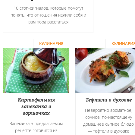
10 стоп-сигналов, которые помогут
понять, что отношения изжили себя и
вам пора расстаться
КУЛИНАРИЯ
КУЛИНАРИ
Картофельная
Тефтели в духовке
запеканка в
Невероятно ароматное,
горшочках
сочное, по-настоящему
Запеканка в предлагаемом
домашнее сытное блюдо
рецепте готовится из
― тефтели в духовке