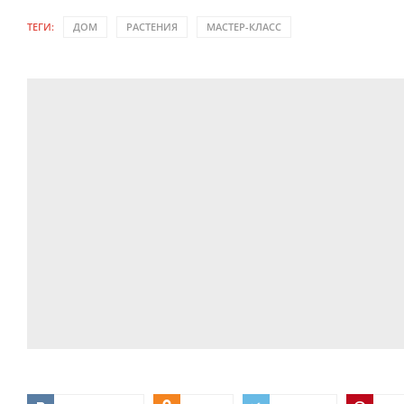
ТЕГИ:
ДОМ
РАСТЕНИЯ
МАСТЕР-КЛАСС