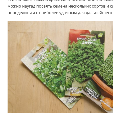
можно наугад посеять семена нескольких сортов и 
определиться с наиболее удачным для дальнейшег