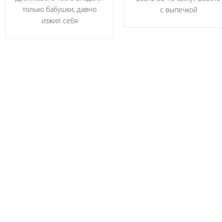
только бабушки, давно
с выпечкой
изжил себя