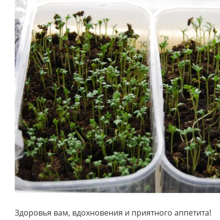
Здоровья вам, вдохновения и приятного аппетита!