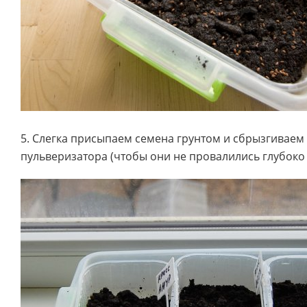
5. Слегка присыпаем семена грунтом и сбрызгиваем
пульверизатора (чтобы они не провалились глубоко 