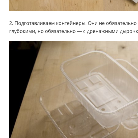
2. Подготавливаем контейнеры. Они не обязательно
глубокими, но обязательно — с дренажными дырочк