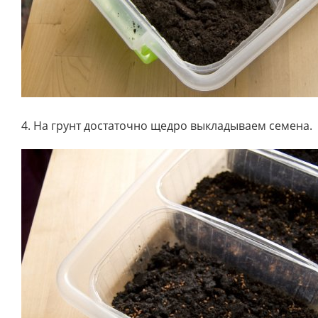
4. На грунт достаточно щедро выкладываем семена.