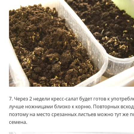
7. Через 2 недели кресс-салат будет готов к употреб
лучше ножницами близко к корню. Повторных всходов
поэтому на место срезанных листьев можно тут же 
семена.