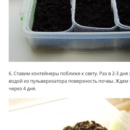
6. Ставим контейнеры поближе к свету. Раз в 2-3 дн
водой из пульверизатора поверхность почвы. Ждем 
через 4 дня.