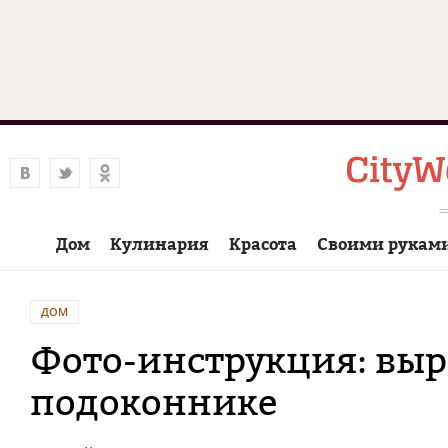
Дом
Кулинария
Красота
Своими рукам
ДОМ
Фото-инструкция: выр
подоконнике