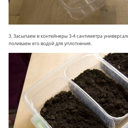
3. Засыпаем в контейнеры 3-4 сантиметра универсал
поливаем его водой для уплотнения.