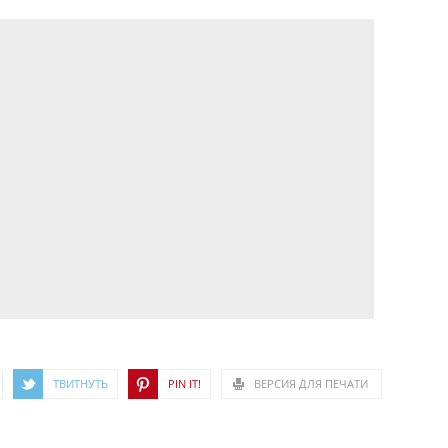
ТВИТНУТЬ
PIN IT!
ВЕРСИЯ ДЛЯ ПЕЧАТИ