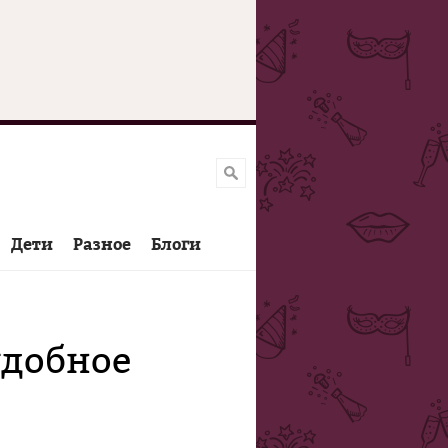
Дети
Разное
Блоги
удобное