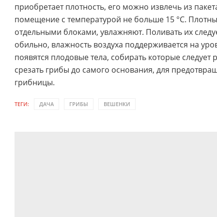
приобретает плотность, его можно извлечь из пакет
помещение с температурой не больше 15 °C. Плотны
отдельными блоками, увлажняют. Поливать их следуе
обильно, влажность воздуха поддерживается на уро
появятся плодовые тела, собирать которые следует 
срезать грибы до самого основания, для предотвра
грибницы.
ТЕГИ:
ДАЧА
ГРИБЫ
ВЕШЕНКИ