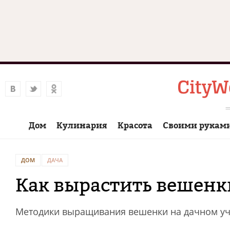
Дом
Кулинария
Красота
Своими рукам
ДОМ
ДАЧА
Как вырастить вешенк
Методики выращивания вешенки на дачном уч