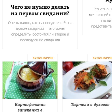
Чего не нужно делать
Серьезно н
на первом свидании?
мечтающий о 
это ли
Очень важно, как вы поведете себя на
представите
первом свидании — это может
определить, состоится ли второе и
последующие свидания
КУЛИНАРИЯ
КУЛИНАРИ
Картофельная
Тефтели в духовке
запеканка в