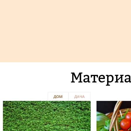
Материа
ДОМ
ДАЧА