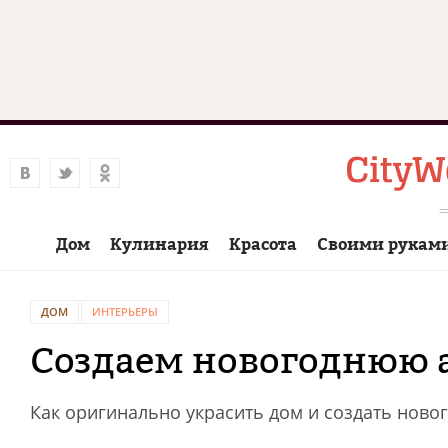
Дом
Кулинария
Красота
Своими рукам
ДОМ
ИНТЕРЬЕРЫ
Создаем новогоднюю 
Как оригинально украсить дом и создать нов