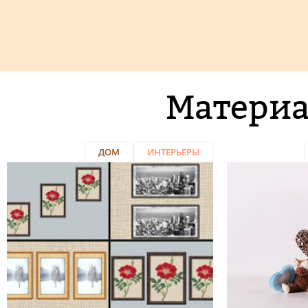
Материа
ДОМ
ИНТЕРЬЕРЫ