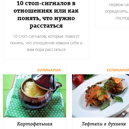
10 стоп-сигналов в
первом св
отношениях или как
определить,
понять, что нужно
после
расстаться
10 стоп-сигналов, которые помогут
понять, что отношения изжили себя и
вам пора расстаться
КУЛИНАРИЯ
КУЛИНАРИ
Картофельная
Тефтели в духовке