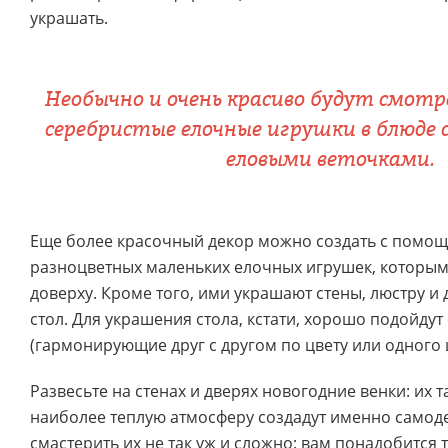
украшать.
Необычно и очень красиво будут смотр
серебристые елочные игрушки в блюде 
еловыми веточками.
Еще более красочный декор можно создать с помо
разноцветных маленьких елочных игрушек, которы
доверху. Кроме того, ими украшают стены, люстру 
стол. Для украшения стола, кстати, хорошо подойдут
(гармонирующие друг с другом по цвету или одного ц
Развесьте на стенах и дверях новогодние венки: их 
наиболее теплую атмосферу создадут именно самод
смастерить их не так уж и сложно: вам понадобится 