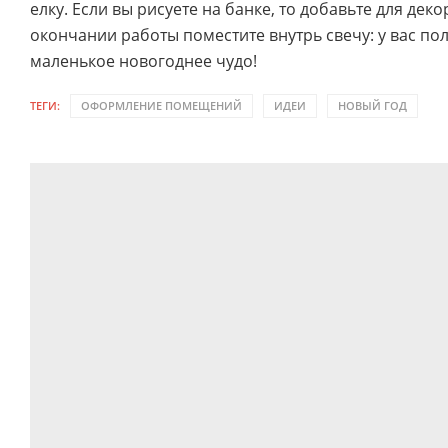
елку. Если вы рисуете на банке, то добавьте для деко
окончании работы поместите внутрь свечу: у вас по
маленькое новогоднее чудо!
ТЕГИ:
ОФОРМЛЕНИЕ ПОМЕЩЕНИЙ
ИДЕИ
НОВЫЙ ГОД