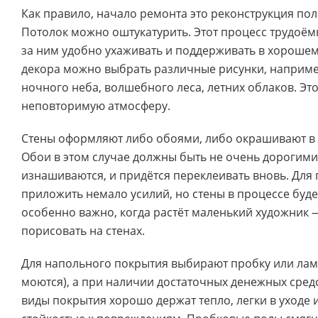
Как правило, начало ремонта это реконструкция пола
Потолок можно оштукатурить. Этот процесс трудоём
за ним удобно ухаживать и поддерживать в хорошем 
декора можно выбрать различные рисунки, например
ночного неба, волшебного леса, летних облаков. Это
неповторимую атмосферу.
Стены оформляют либо обоями, либо окрашивают в 
Обои в этом случае должны быть не очень дорогими,
изнашиваются, и придётся переклеивать вновь. Для
приложить немало усилий, но стены в процессе будет
особенно важно, когда растёт маленький художник 
порисовать на стенах.
Для напольного покрытия выбирают пробку или лам
моются), а при наличии достаточных денежных сред
виды покрытия хорошо держат тепло, легки в уходе