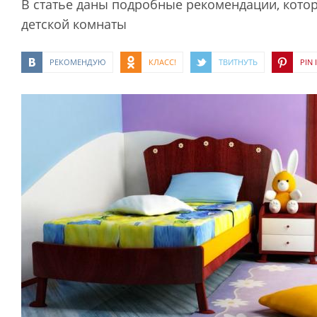
В статье даны подробные рекомендации, котор
детской комнаты
РЕКОМЕНДУЮ
КЛАСС!
ТВИТНУТЬ
PIN I