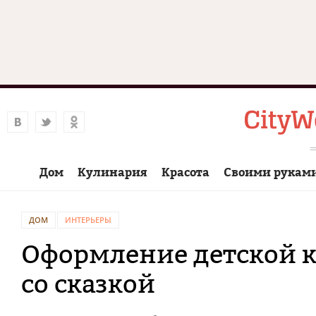
Дом
Кулинария
Красота
Своими рукам
ДОМ
ИНТЕРЬЕРЫ
Оформление детской к
со сказкой