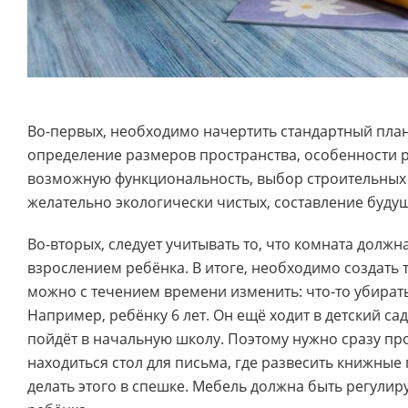
Во-первых, необходимо начертить стандартный план
определение размеров пространства, особенности 
возможную функциональность, выбор строительных
желательно экологически чистых, составление будущ
Во-вторых, следует учитывать то, что комната должн
взрослением ребёнка. В итоге, необходимо создать 
можно с течением времени изменить: что-то убирать,
Например, ребёнку 6 лет. Он ещё ходит в детский сад
пойдёт в начальную школу. Поэтому нужно сразу про
находиться стол для письма, где развесить книжные
делать этого в спешке. Мебель должна быть регулир