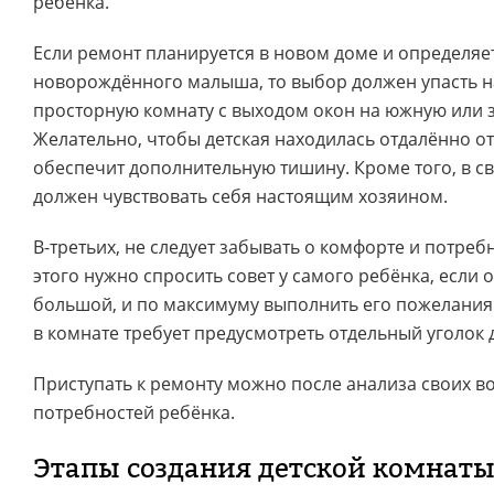
ребёнка.
Если ремонт планируется в новом доме и определяет
новорождённого малыша, то выбор должен упасть 
просторную комнату с выходом окон на южную или 
Желательно, чтобы детская находилась отдалённо от
обеспечит дополнительную тишину. Кроме того, в с
должен чувствовать себя настоящим хозяином.
В-третьих, не следует забывать о комфорте и потреб
этого нужно спросить совет у самого ребёнка, если 
большой, и по максимуму выполнить его пожелания.
в комнате требует предусмотреть отдельный уголок 
Приступать к ремонту можно после анализа своих в
потребностей ребёнка.
Этапы создания детской комнат