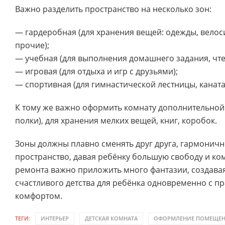
Важно разделить пространство на несколько зон:
— гардеробная (для хранения вещей: одежды, велос
прочие);
— учебная (для выполнения домашнего задания, чтен
— игровая (для отдыха и игр с друзьями);
— спортивная (для гимнастической лестницы, каната,
К тому же важно оформить комнату дополнительной
полки), для хранения мелких вещей, книг, коробок.
Зоны должны плавно сменять друг друга, гармоничн
пространство, давая ребёнку большую свободу и ко
ремонта важно приложить много фантазии, создавая
счастливого детства для ребёнка одновременно с п
комфортом.
ТЕГИ:
ИНТЕРЬЕР
ДЕТСКАЯ КОМНАТА
ОФОРМЛЕНИЕ ПОМЕЩЕ