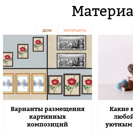
Материа
ДОМ
ИНТЕРЬЕРЫ
Варианты размещения
Какие 
картинных
любой
композиций
уютным 