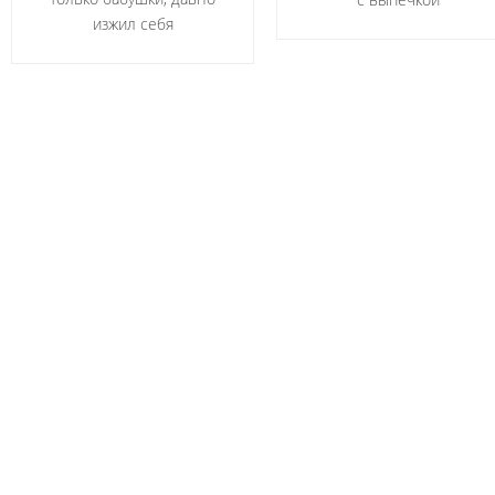
изжил себя