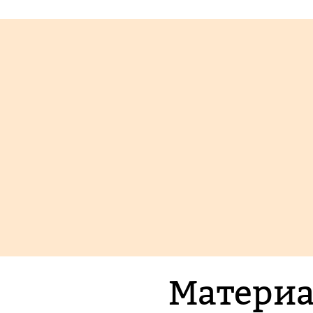
Материа