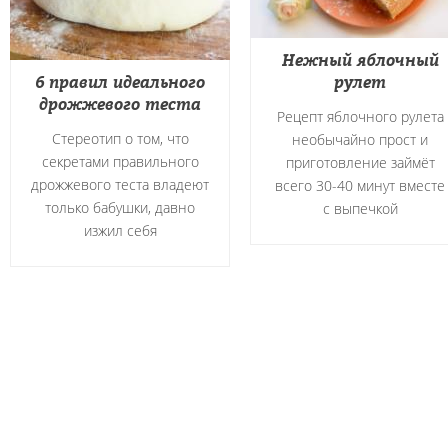
Нежный яблочный
6 правил идеального
рулет
дрожжевого теста
Рецепт яблочного рулета
Стереотип о том, что
необычайно прост и
секретами правильного
приготовление займёт
дрожжевого теста владеют
всего 30-40 минут вместе
только бабушки, давно
с выпечкой
изжил себя