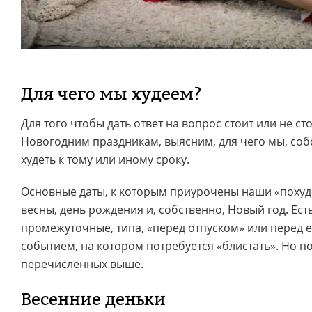
Для чего мы худеем?
Для того чтобы дать ответ на вопрос стоит или не сто
Новогодним праздникам, выясним, для чего мы, соб
худеть к тому или иному сроку.
Основные даты, к которым приурочены наши «похуде
весны, день рождения и, собственно, Новый год. Ест
промежуточные, типа, «перед отпуском» или перед 
событием, на котором потребуется «блистать». Но п
перечисленных выше.
Весенние деньки