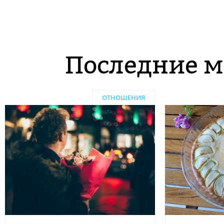
Последние м
ОТНОШЕНИЯ