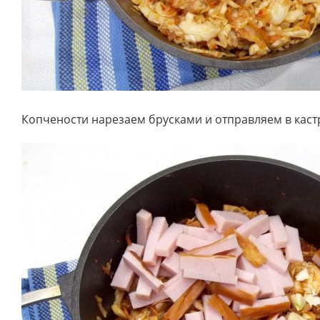
Копчености нарезаем брусками и отправляем в кас