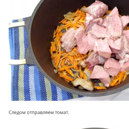
Следом отправляем томат.