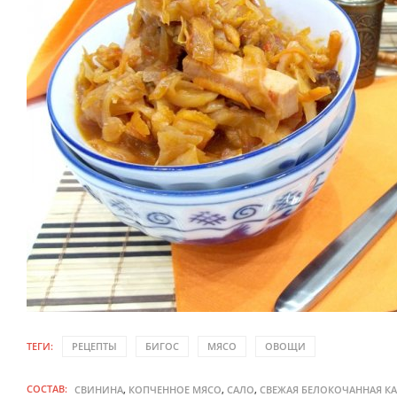
ТЕГИ:
РЕЦЕПТЫ
БИГОС
МЯСО
ОВОЩИ
СОСТАВ:
,
,
,
СВИНИНА
КОПЧЕННОЕ МЯСО
САЛО
СВЕЖАЯ БЕЛОКОЧАННАЯ КА