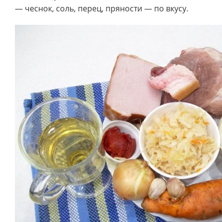
— чеснок, соль, перец, пряности — по вкусу.