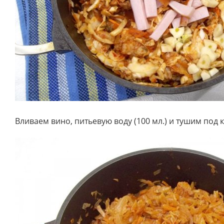
Вливаем вино, питьевую воду (100 мл.) и тушим под 