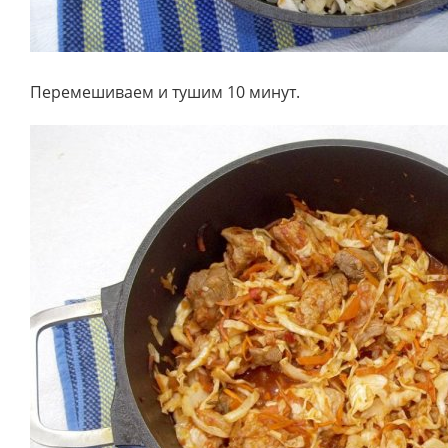
Перемешиваем и тушим 10 минут.