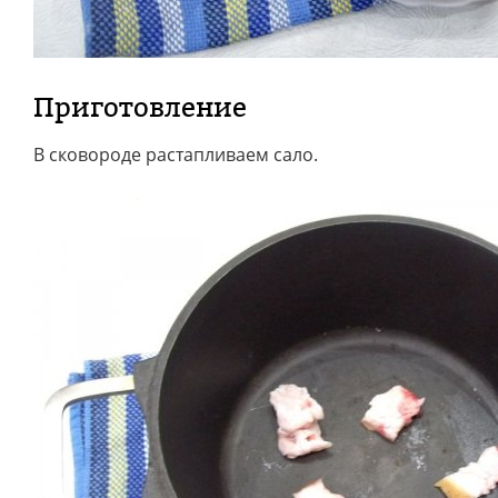
Приготовление
В сковороде растапливаем сало.