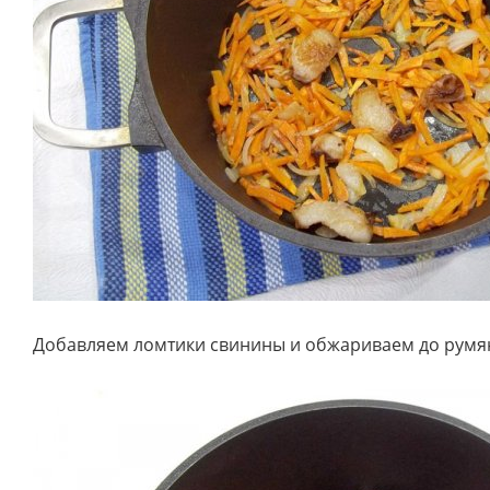
Добавляем ломтики свинины и обжариваем до румя