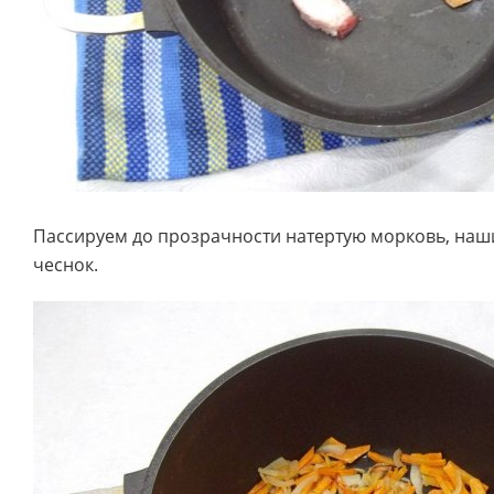
Пассируем до прозрачности натертую морковь, наш
чеснок.