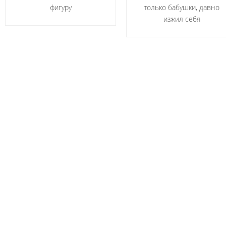
фигуру
только бабушки, давно
изжил себя