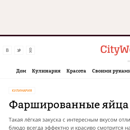
Дом
Кулинария
Красота
Своими рукам
КУЛИНАРИЯ
Фаршированные яйца
Такая лёгкая закуска с интересным вкусом отл
блюдо всегда эффектно и красиво смотрится на