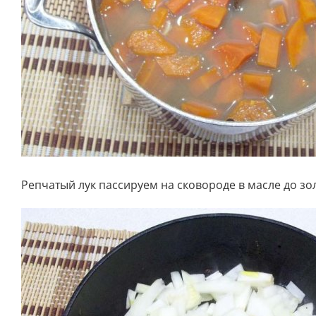
Репчатый лук пассируем на сковороде в масле до зо