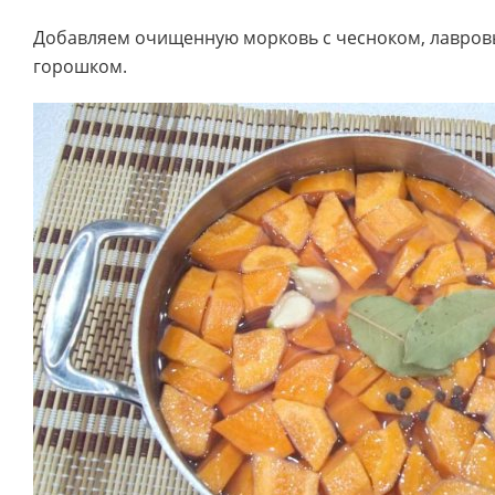
Добавляем очищенную морковь с чесноком, лавровы
горошком.