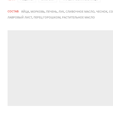
СОСТАВ:
,
,
,
,
,
,
ЯЙЦА
МОРКОВЬ
ПЕЧЕНЬ
ЛУК
СЛИВОЧНОЕ МАСЛО
ЧЕСНОК
СО
,
,
ЛАВРОВЫЙ ЛИСТ
ПЕРЕЦ ГОРОШКОМ
РАСТИТЕЛЬНОЕ МАСЛО