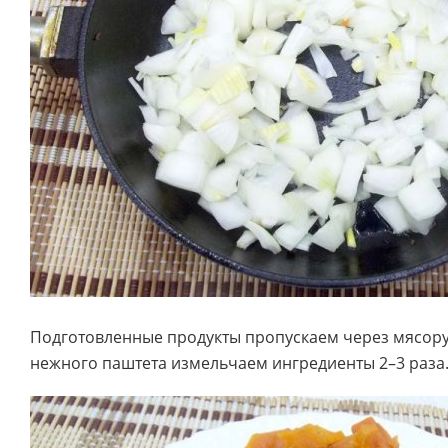
Подготовленные продукты пропускаем через мясору
нежного паштета измельчаем ингредиенты 2–3 раза