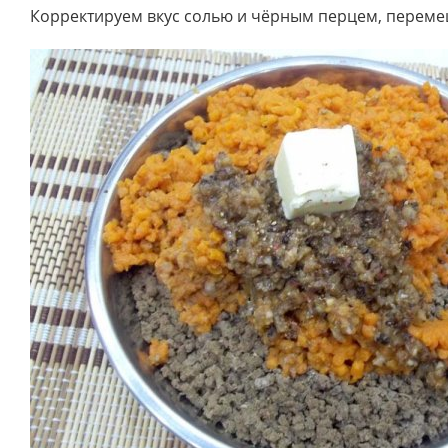
Корректируем вкус солью и чёрным перцем, перем