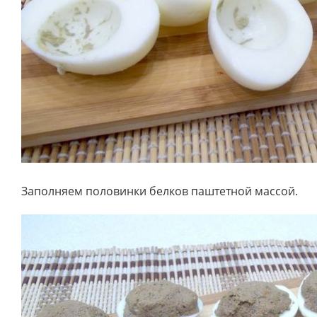
Заполняем половинки белков паштетной массой.