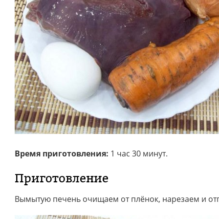
Время приготовления:
1 час 30 минут.
Приготовление
Вымытую печень очищаем от плёнок, нарезаем и от