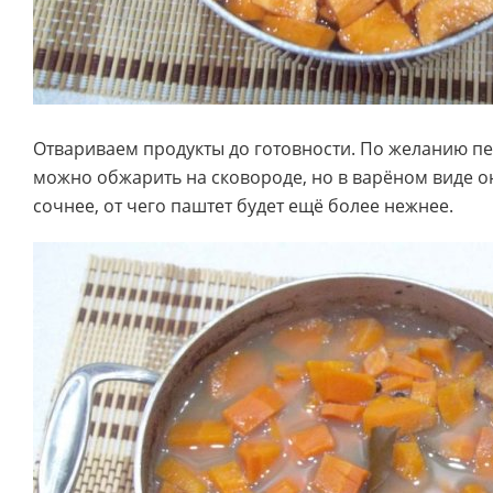
Отвариваем продукты до готовности. По желанию п
можно обжарить на сковороде, но в варёном виде о
сочнее, от чего паштет будет ещё более нежнее.