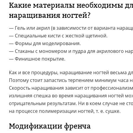
Какие материалы необходимы д
наращивания ногтей?
— Гель или акрил (в зависимости от варианта наращ
— Специальные кисти с жесткой щетиной.
— Формы для моделирования.
— Стаканы с мономером и пудра для акрилового на
— Финишное покрытие.
Как и все процедуры, наращивание ногтей весьма д
Поэтому стоит запастись терпением минимум часа на 
Скорость наращивания зависит от профессионализм
излишняя спешка во время наращивания ногтей мож
отрицательным результатам. Ни в коем случае не ст
на процессе полимеризации ногтей, т. е. сушке.
Модификации френча