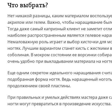
Что выбрать?
Нет никакой разницы, каким материалом воспользуе
акрилом или гелем. Важно, чтобы наращивание было
Тогда даже самый капризный клиент не заметит отли
наиболее распространенным является гелевое нара
Немаловажную роль играет и выбор кисточки для м
ногтях. Лучшим вариантом станет кисть с жесткими в
соболиная. В мокром состоянии ее ворсинки собира
очень удобно при выкладывании материала на ногте
Еще одним секретом идеального наращивания счит
подобранная форма ногтя. Ведь наращенный ноготь
продолжением своей пластины.
При правильных и умелых действиях мастера даже 
ногти могут превратиться в произведение искусства.