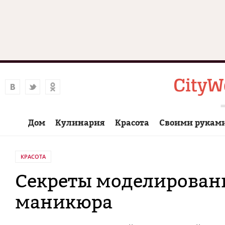
Дом
Кулинария
Красота
Своими рукам
КРАСОТА
Секреты моделирован
маникюра