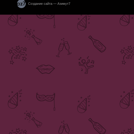
Создание сайта — Азимут7