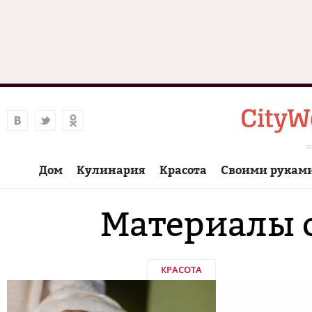
Дом
Кулинария
Красота
Своими рукам
Материалы с
КРАСОТА
Страницы