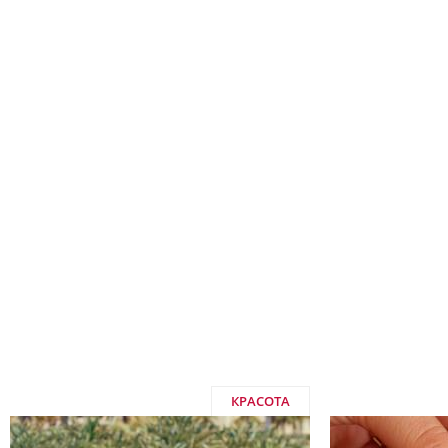
КРАСОТА