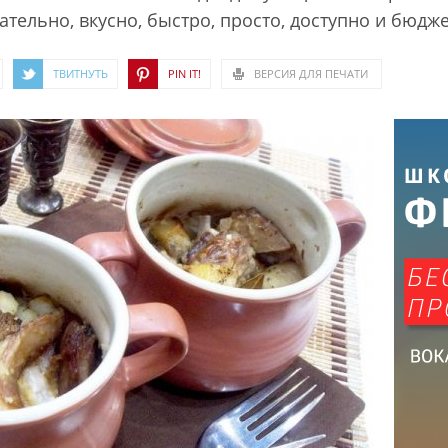
ательно, вкусно, быстро, просто, доступно и бюдж
ТВИТНУТЬ
PIN IT!
ВЕРСИЯ ДЛЯ ПЕЧАТИ