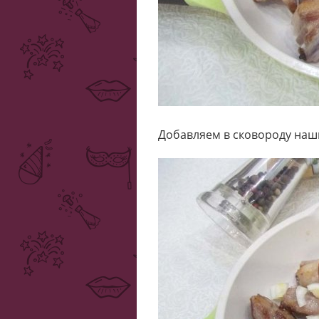
Добавляем в сковороду наш