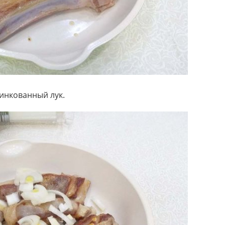
инкованный лук.