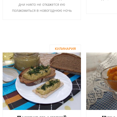
дни никто не откажется ею
полакомиться в новогоднюю ночь
КУЛИНАРИЯ