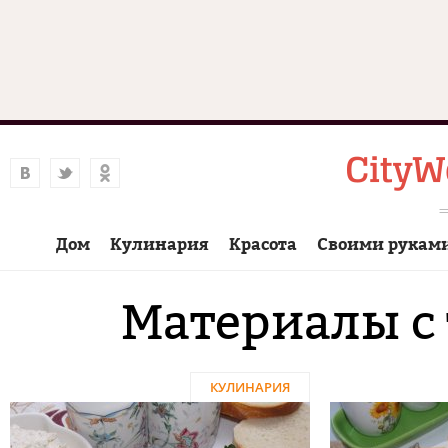
Дом
Кулинария
Красота
Своими рукам
Материалы с 
КУЛИНАРИЯ
Страницы