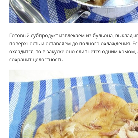
Готовый субпродукт извлекаем из бульона, выклады
поверхность и оставляем до полного охлаждения. Е
охладится, то в закуске оно слипнется одним комом
сохранит целостность