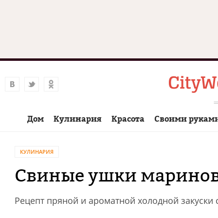
Дом
Кулинария
Красота
Своими рукам
КУЛИНАРИЯ
Свиные ушки маринов
Рецепт пряной и ароматной холодной закуски 