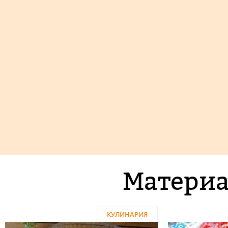
Материа
КУЛИНАРИЯ