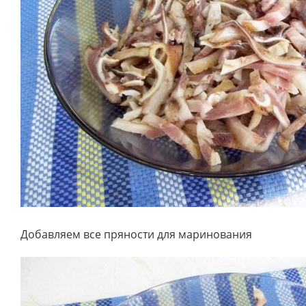
Добавляем все пряности для маринования