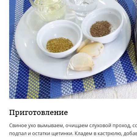
Приготовление
Свиное ухо вымываем, очищаем слуховой проход, 
подпал и остатки щетинки. Кладем в кастрюлю, доба