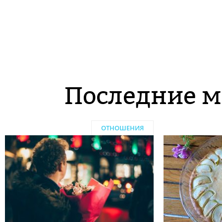
Последние м
ОТНОШЕНИЯ