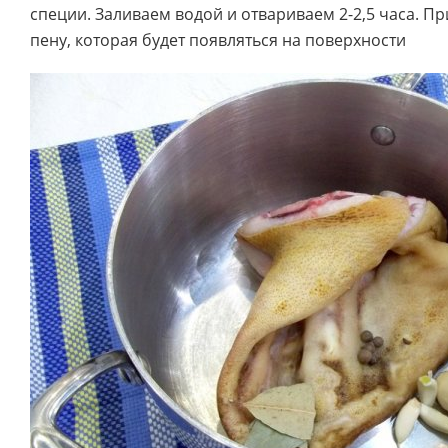
специи. Заливаем водой и отвариваем 2-2,5 часа. Пр
пену, которая будет появляться на поверхности