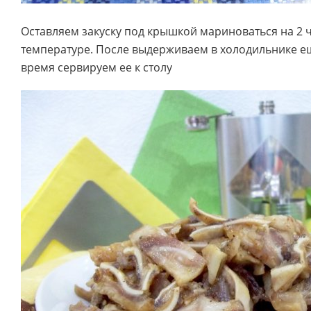
Оставляем закуску под крышкой мариноваться на 2 
температуре. После выдерживаем в холодильнике еще
время сервируем ее к столу