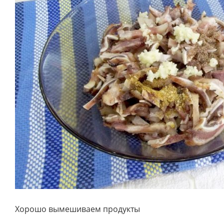
Хорошо вымешиваем продукты