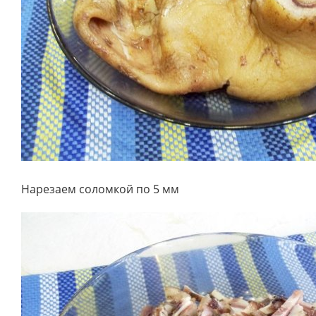
Нарезаем соломкой по 5 мм