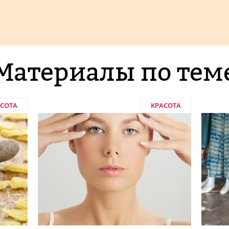
Материалы по тем
АСОТА
КРАСОТА