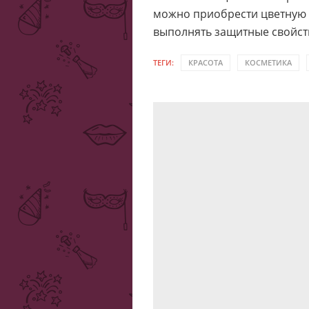
можно приобрести цветную п
выполнять защитные свойст
ТЕГИ:
КРАСОТА
КОСМЕТИКА