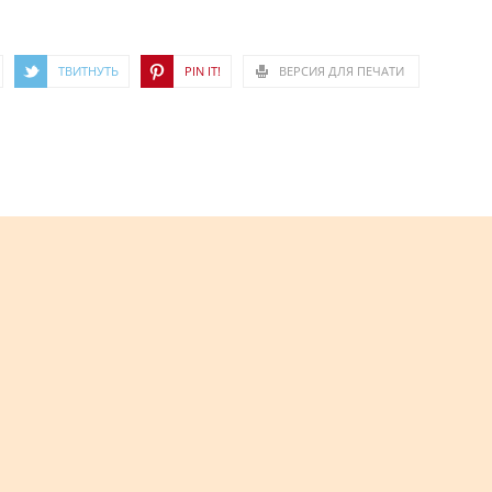
ТВИТНУТЬ
PIN IT!
ВЕРСИЯ ДЛЯ ПЕЧАТИ