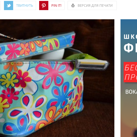
ТВИТНУТЬ
PIN IT!
ВЕРСИЯ ДЛЯ ПЕЧАТИ