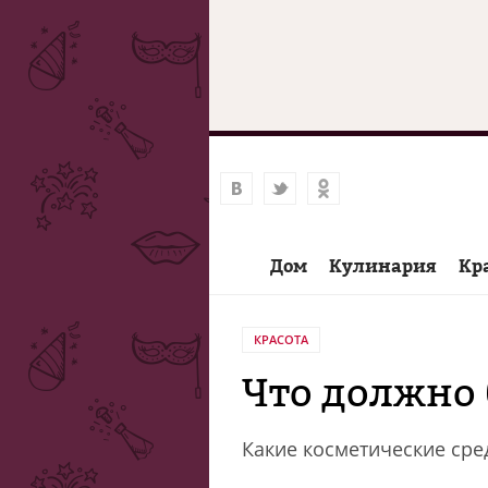
Дом
Кулинария
Кр
КРАСОТА
Что должно 
Какие косметические сре