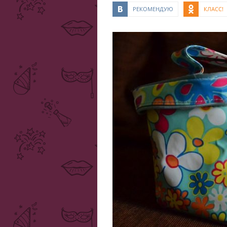
РЕКОМЕНДУЮ
КЛАСС!