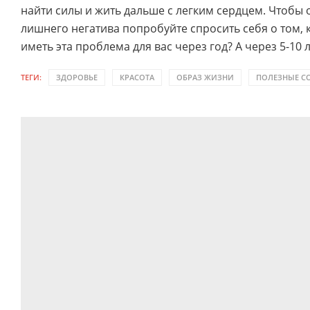
найти силы и жить дальше с легким сердцем. Чтобы 
лишнего негатива попробуйте спросить себя о том, 
иметь эта проблема для вас через год? А через 5-10 л
ТЕГИ:
ЗДОРОВЬЕ
КРАСОТА
ОБРАЗ ЖИЗНИ
ПОЛЕЗНЫЕ С