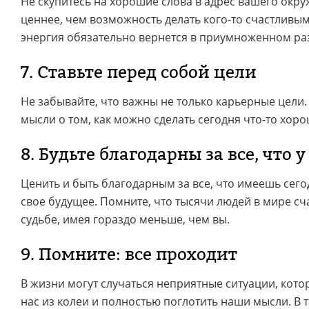
Не скупитесь на хорошие слова в адрес вашего окру
ценнее, чем возможность делать кого-то счастливым
энергия обязательно вернется в приумноженном ра
7. Ставьте перед собой цели
Не забывайте, что важны не только карьерные цели.
мысли о том, как можно сделать сегодня что-то хоро
8. Будьте благодарны за все, что у
Ценить и быть благодарным за все, что имеешь сег
свое будущее. Помните, что тысячи людей в мире с
судьбе, имея гораздо меньше, чем вы.
9. Помните: все проходит
В жизни могут случаться неприятные ситуации, кот
нас из колеи и полностью поглотить наши мысли. В 