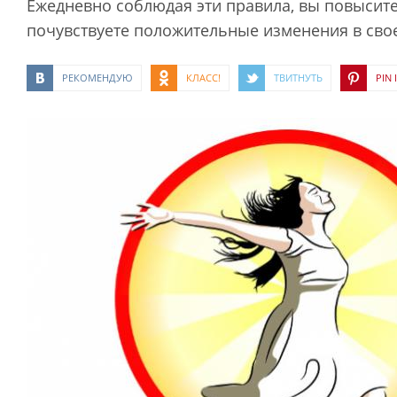
Ежедневно соблюдая эти правила, вы повысите
почувствуете положительные изменения в сво
РЕКОМЕНДУЮ
КЛАСС!
ТВИТНУТЬ
PIN I