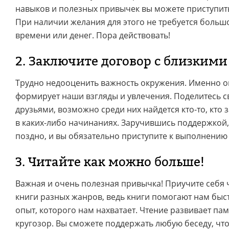
навыков и полезных привычек вы можете приступит
При наличии желания для этого не требуется больш
времени или денег. Пора действовать!
2. Заключите договор с близкими
Трудно недооценить важность окружения. Именно о
формирует наши взгляды и увлечения. Поделитесь 
друзьями, возможно среди них найдется кто-то, кто 
в каких-либо начинаниях. Заручившись поддержкой, 
поздно, и вы обязательно приступите к выполнению
3. Читайте как можно больше!
Важная и очень полезная привычка! Приучите себя 
книги разных жанров, ведь книги помогают нам быс
опыт, которого нам нахватает. Чтение развивает пам
кругозор. Вы сможете поддержать любую беседу, что