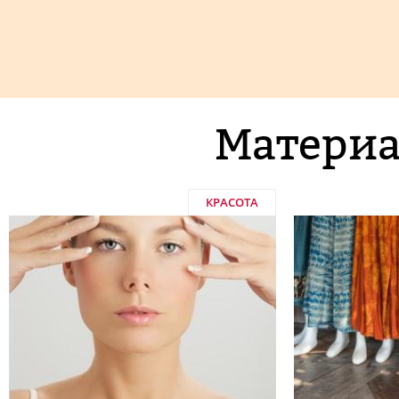
Материа
КРАСОТА