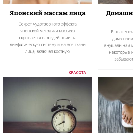
Японский массаж лица
Домашня
Секрет чудотворного эффекта
японской методики массажа
Есть неско
скрывается в воздействии на
домашнем 
лимфатическую систему и на все ткани
внушали нам м
лица, включая костную
некоторые и
забывают
КРАСОТА