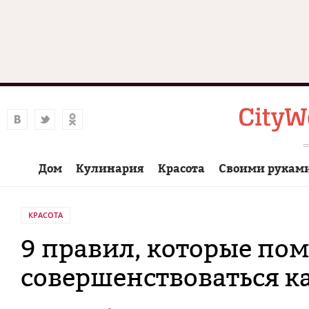
Дом
Кулинария
Красота
Своими рукам
КРАСОТА
9 правил, которые пом
совершенствоваться к