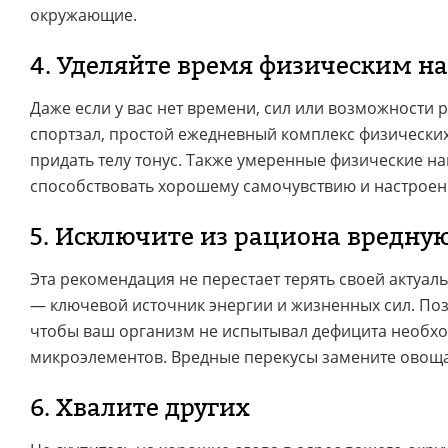
окружающие.
4. Уделяйте время физическим н
Даже если у вас нет времени, сил или возможности 
спортзал, простой ежедневный комплекс физическ
придать телу тонус. Также умеренные физические на
способствовать хорошему самочувствию и настроен
5. Исключите из рациона вредну
Эта рекомендация не перестает терять своей актуал
— ключевой источник энергии и жизненных сил. Поз
чтобы ваш организм не испытывал дефицита необх
микроэлементов. Вредные перекусы замените овоща
6. Хвалите других