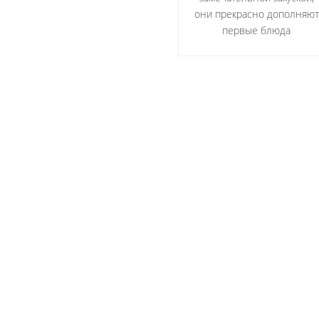
они прекрасно дополняют
первые блюда