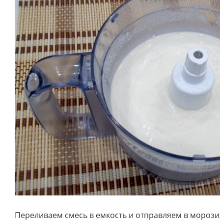
Переливаем смесь в емкость и отправляем в морози