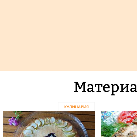
Материа
КУЛИНАРИЯ