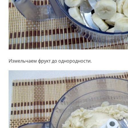
Измельчаем фрукт до однородности.