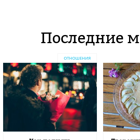
Последние м
ОТНОШЕНИЯ