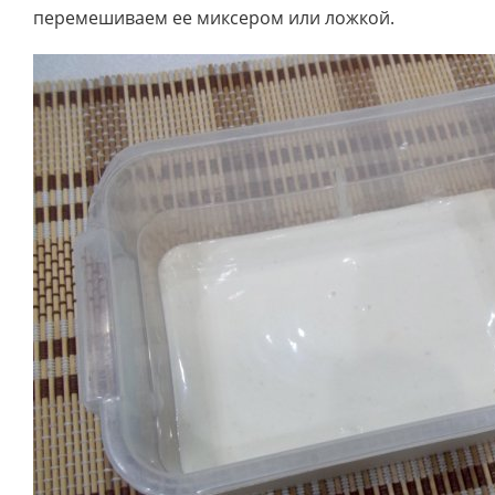
перемешиваем ее миксером или ложкой.