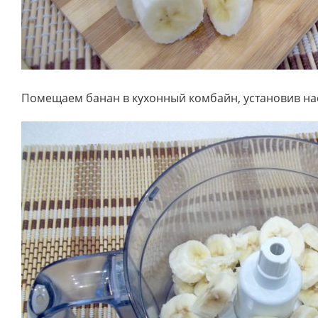
Помещаем банан в кухонный комбайн, установив на