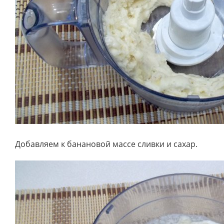
Добавляем к банановой массе сливки и сахар.