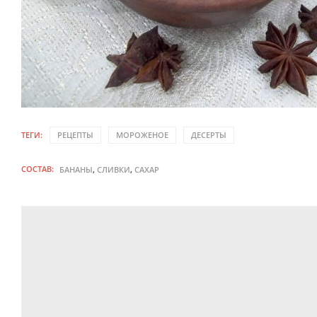
ТЕГИ:
РЕЦЕПТЫ
МОРОЖЕНОЕ
ДЕСЕРТЫ
СОСТАВ:
,
,
БАНАНЫ
СЛИВКИ
САХАР