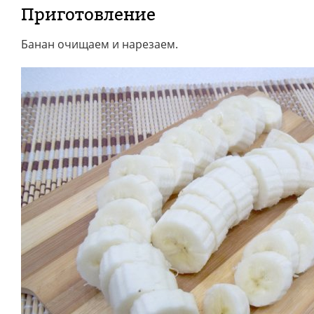
Приготовление
Банан очищаем и нарезаем.