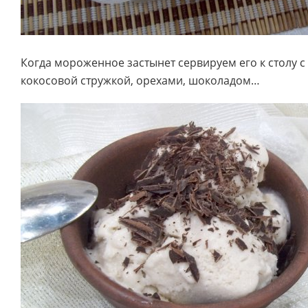
Когда мороженное застынет сервируем его к столу 
кокосовой стружкой, орехами, шоколадом…