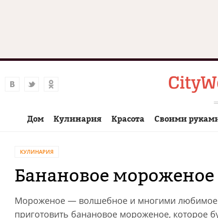
Дом
Кулинария
Красота
Своими рукам
КУЛИНАРИЯ
Банановое мороженое
Мороженое — волшебное и многими любимое л
приготовить банановое мороженое, которое буд