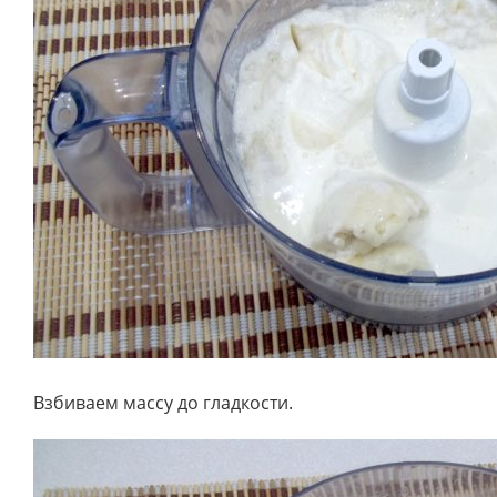
Взбиваем массу до гладкости.