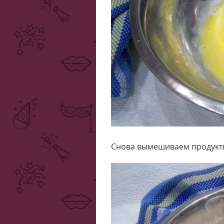
Снова вымешиваем продукты