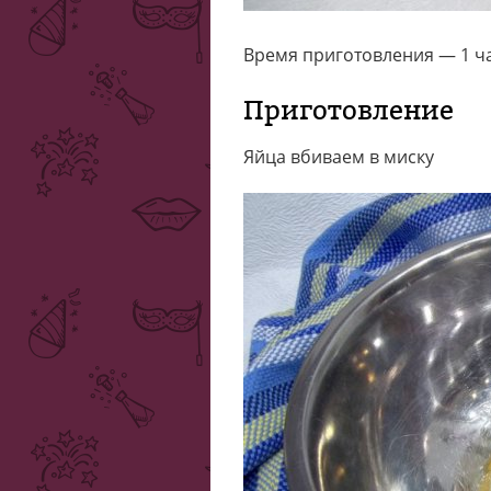
Время приготовления — 1 час
Приготовление
Яйца вбиваем в миску