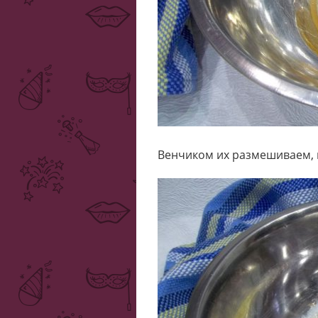
Венчиком их размешиваем, 