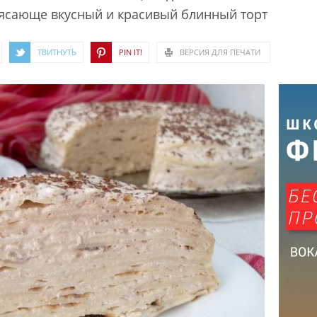
рясающе вкусный и красивый блинный торт
ТВИТНУТЬ
PIN IT!
ВЕРСИЯ ДЛЯ ПЕЧАТИ