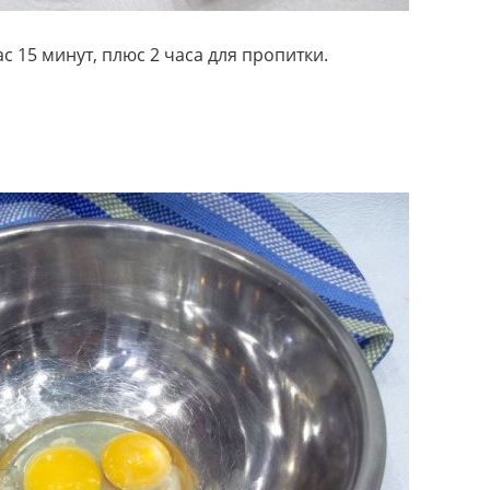
 15 минут, плюс 2 часа для пропитки.