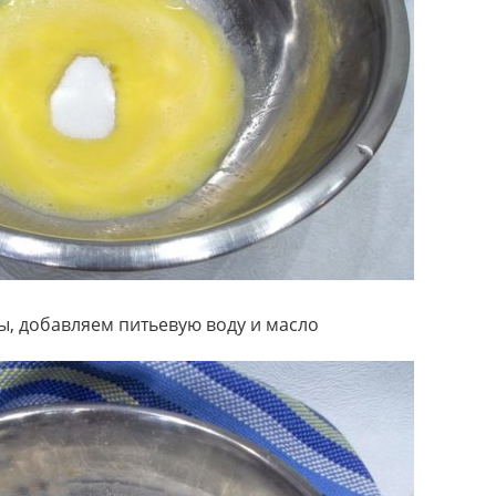
, добавляем питьевую воду и масло