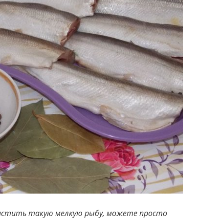
чистить такую мелкую рыбу, можете просто