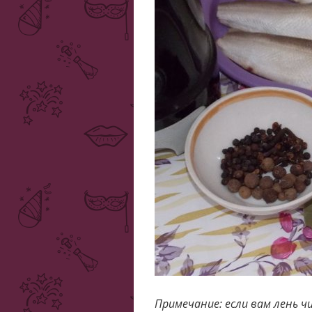
Примечание: если вам лень 