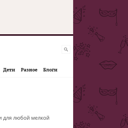
Дети
Разное
Блоги
 и для любой мелкой