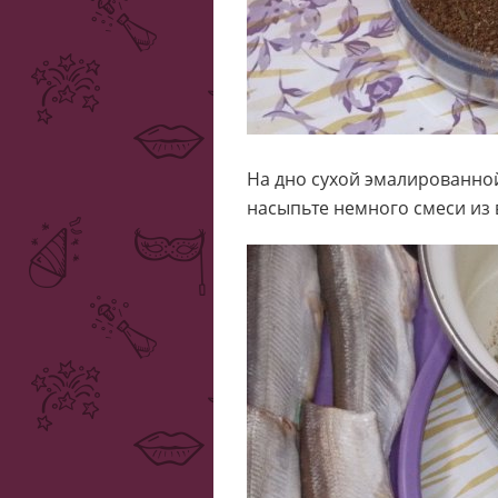
На дно сухой эмалированной
насыпьте немного смеси из 