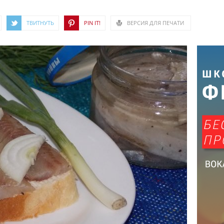
ТВИТНУТЬ
PIN IT!
ВЕРСИЯ ДЛЯ ПЕЧАТИ