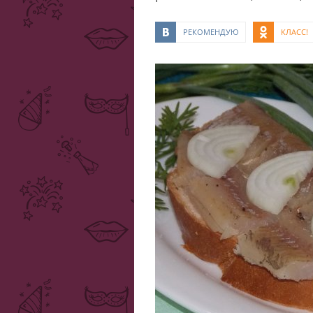
РЕКОМЕНДУЮ
КЛАСС!