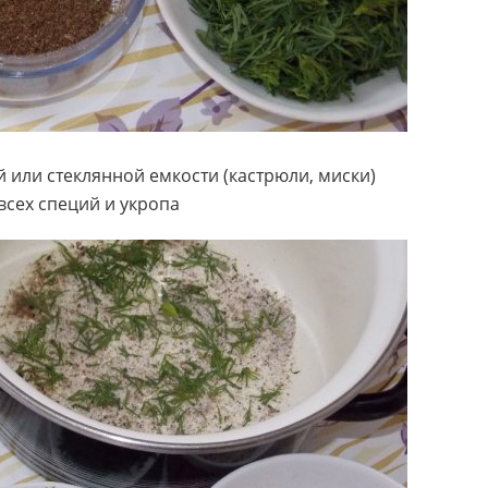
 или стеклянной емкости (кастрюли, миски)
всех специй и укропа