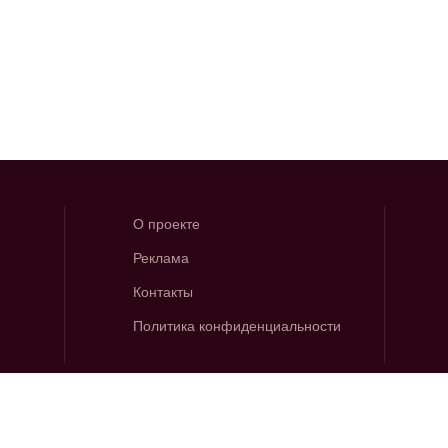
О проекте
Реклама
Контакты
Политика конфиденциальности