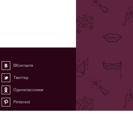
ВКонтакте
Твиттер
Одноклассники
Pinterest