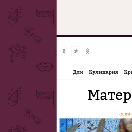
Дом
Кулинария
Кр
Матер
КУЛИН
Страницы