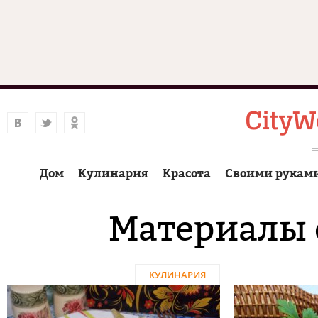
Дом
Кулинария
Красота
Своими рукам
Материалы 
КУЛИНАРИЯ
Страницы