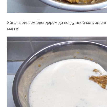
Яйца взбиваем блендером до воздушной консистенц
массу