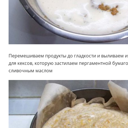
Перемешиваем продукты до гладкости и выливаем 
для кексов, которую застилаем пергаментной бумаг
сливочным маслом