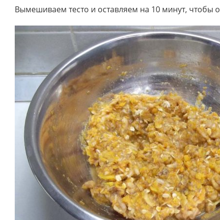
Вымешиваем тесто и оставляем на 10 минут, чтобы 