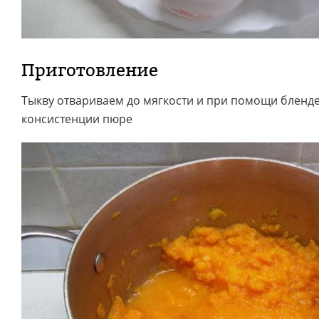
Приготовление
Тыкву отвариваем до мягкости и при помощи бленд
консистенции пюре