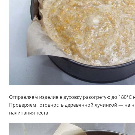
Отправляем изделие в духовку разогретую до 180°С н
Проверяем готовность деревянной лучинкой — на н
налипания теста