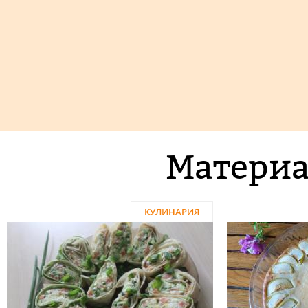
Материа
КУЛИНАРИЯ