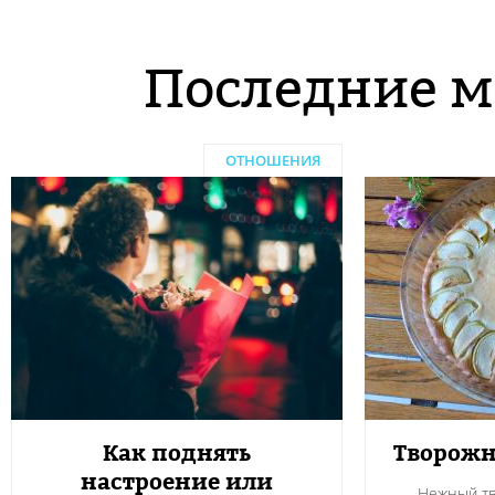
Последние м
ОТНОШЕНИЯ
Как поднять
Творожн
настроение или
Нежный тв