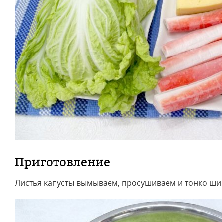
Приготовление
Листья капусты вымываем, просушиваем и тонко ши