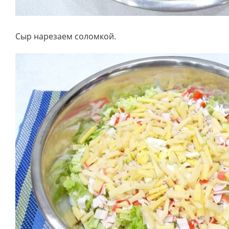
Сыр нарезаем соломкой.