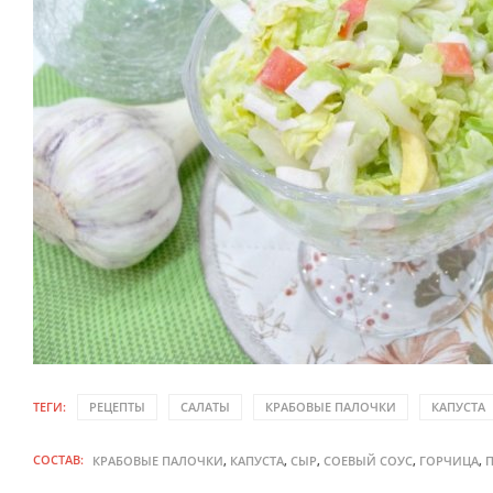
ТЕГИ:
РЕЦЕПТЫ
САЛАТЫ
КРАБОВЫЕ ПАЛОЧКИ
КАПУСТА
СОСТАВ:
,
,
,
,
,
КРАБОВЫЕ ПАЛОЧКИ
КАПУСТА
СЫР
СОЕВЫЙ СОУС
ГОРЧИЦА