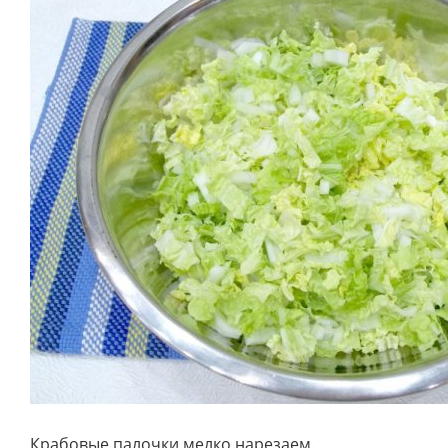
Крабовые палочки мелко нарезаем.