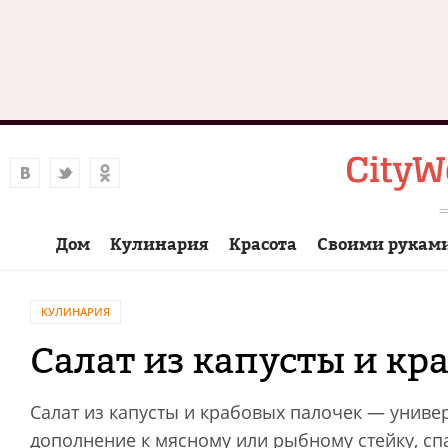
Дом
Кулинария
Красота
Своими рукам
КУЛИНАРИЯ
Салат из капусты и кр
Салат из капусты и крабовых палочек — униве
дополнение к мясному или рыбному стейку, спа