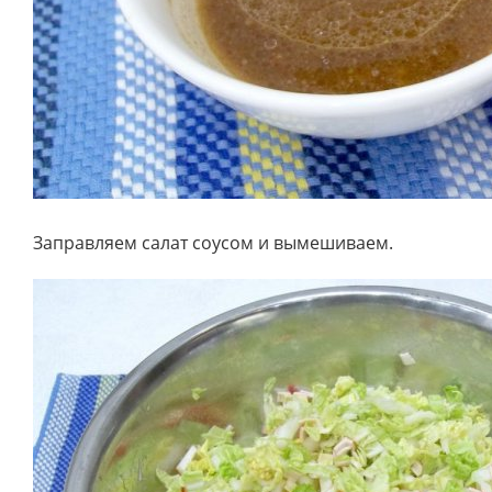
Заправляем салат соусом и вымешиваем.