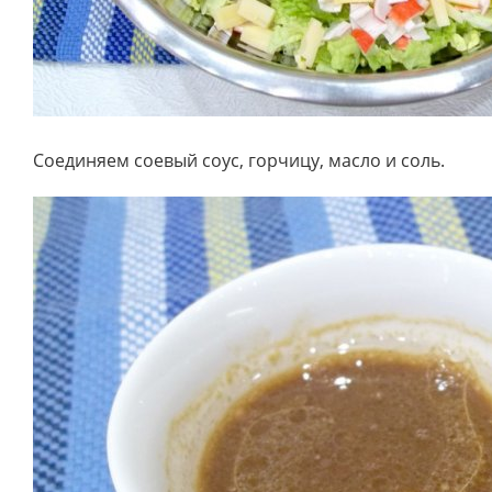
Соединяем соевый соус, горчицу, масло и соль.