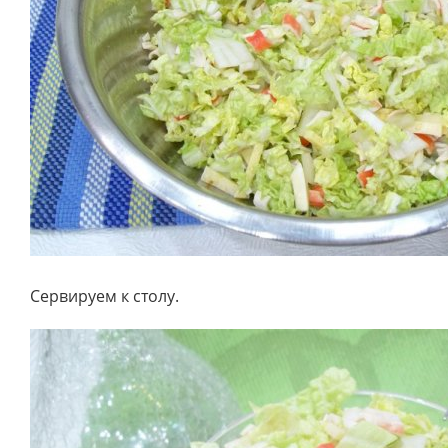
Сервируем к столу.