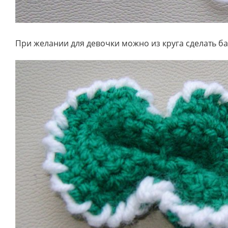
При желании для девочки можно из круга сделать ба