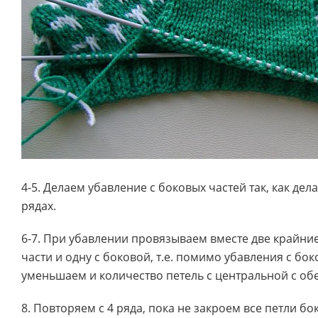
4-5. Делаем убавление с боковых частей так, как де
рядах.
6-7. При убавлении провязываем вместе две крайни
части и одну с боковой, т.е. помимо убавления с бо
уменьшаем и количество петель с центральной с обе
8. Повторяем с 4 ряда, пока не закроем все петли бо