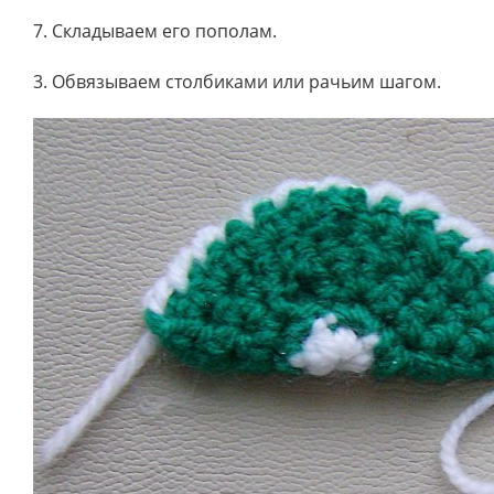
7. Складываем его пополам.
3. Обвязываем столбиками или рачьим шагом.