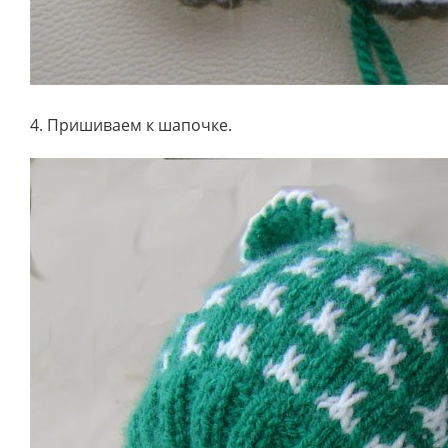
4. Пришиваем к шапочке.