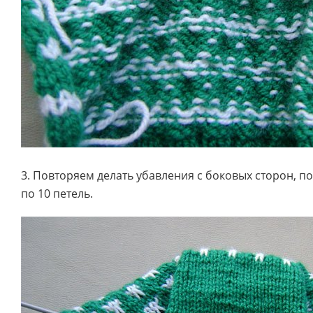
3. Повторяем делать убавления с боковых сторон, по
по 10 петель.