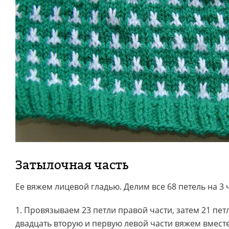
Затылочная часть
Ее вяжем лицевой гладью. Делим все 68 петель на 3 ч
1. Провязываем 23 петли правой части, затем 21 пет
двадцать вторую и первую левой части вяжем вмест