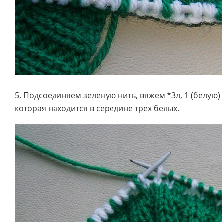
5. Подсоединяем зеленую нить, вяжем *3л, 1 (белую)
которая находится в середине трех белых.