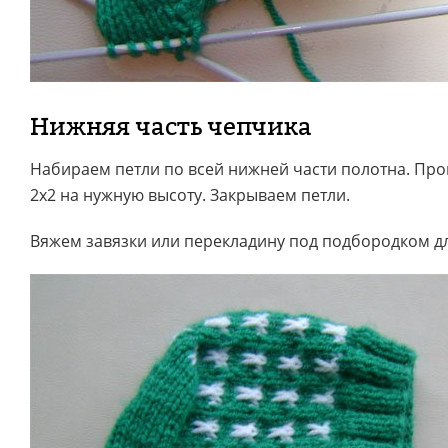
Нижняя часть чепчика
Набираем петли по всей нижней части полотна. Пр
2х2 на нужную высоту. Закрываем петли.
Вяжем завязки или перекладину под подбородком дл