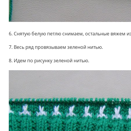
6. Снятую белую петлю снимаем, остальные вяжем 
7. Весь ряд провязываем зеленой нитью.
8. Идем по рисунку зеленой нитью.