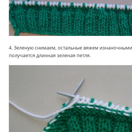
4. Зеленую снимаем, остальные вяжем изнаночными
получается длинная зеленая петля.