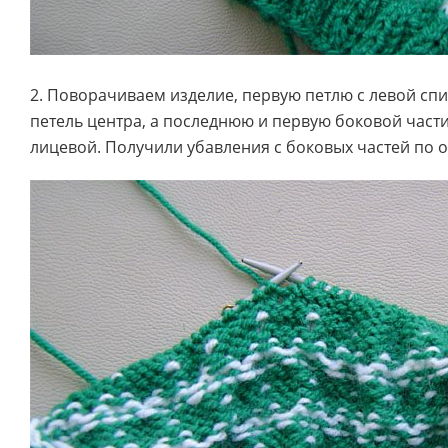
2. Поворачиваем изделие, первую петлю с левой сп
петель центра, а последнюю и первую боковой част
лицевой. Получили убавления с боковых частей по о