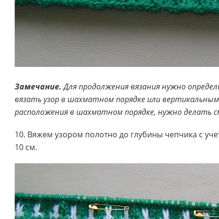
Замечание.
Для продолжения вязания нужно определ
вязать узор в шахматном порядке или вертикальными
расположения в шахматном порядке, нужно делать с
10. Вяжем узором полотно до глубины чепчика с учет
10 см.