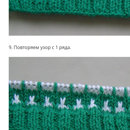
9. Повторяем узор с 1 ряда.