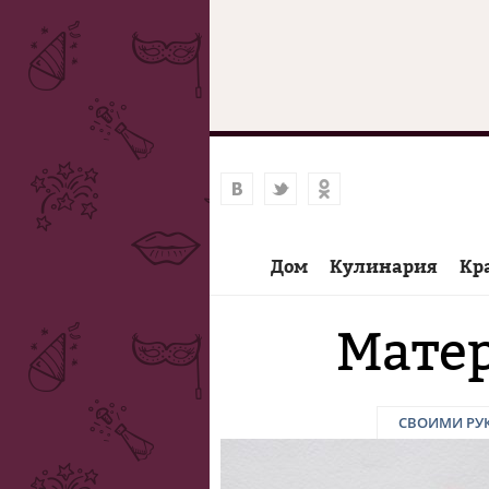
Дом
Кулинария
Кр
Матер
СВОИМИ РУ
Страницы