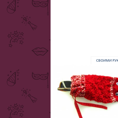
СВОИМИ РУ