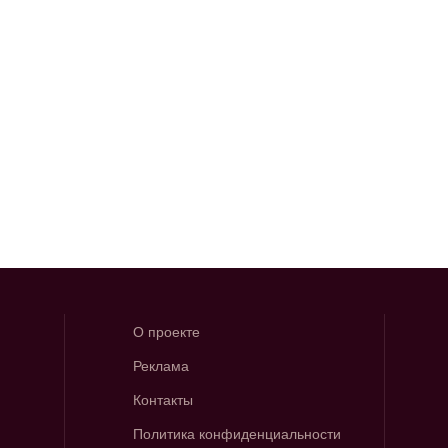
О проекте
Реклама
Контакты
Политика конфиденциальности