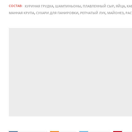
СОСТАВ:
,
,
,
,
КУРИНАЯ ГРУДКА
ШАМПИНЬОНЫ
ПЛАВЛЕННЫЙ СЫР
ЯЙЦА
КА
,
,
,
,
МАННАЯ КРУПА
СУХАРИ ДЛЯ ПАНИРОВКИ
РЕПЧАТЫЙ ЛУК
МАЙОНЕЗ
РАС