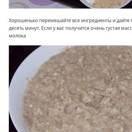
Хорошенько перемешайте все ингредиенты и дайте п
десять минут. Если у вас получится очень густая мас
молока