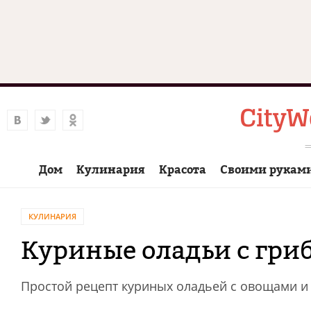
Дом
Кулинария
Красота
Своими рукам
КУЛИНАРИЯ
Куриные оладьи с гри
Простой рецепт куриных оладьей с овощами и