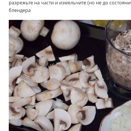
разрежьте на части и измельчите (но не до состоя
блендера