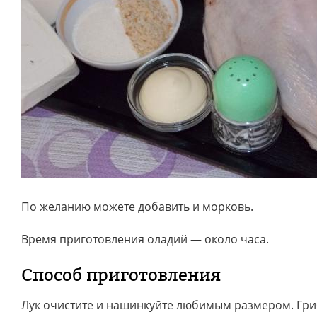
По желанию можете добавить и морковь.
Время приготовления оладий — около часа.
Способ приготовления
Лук очистите и нашинкуйте любимым размером. Гри