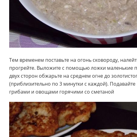
Тем временем поставьте на огонь сковороду, налейт
прогрейте. Выложите с помощью ложки маленькие п
двух сторон обжарьте на среднем огне до золотисто
(приблизительно по 3 минутки с каждой). Подавайте
грибами и овощами горячими со сметаной