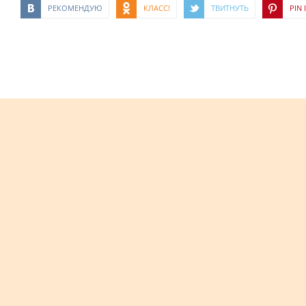
РЕКОМЕНДУЮ
КЛАСС!
ТВИТНУТЬ
PIN I