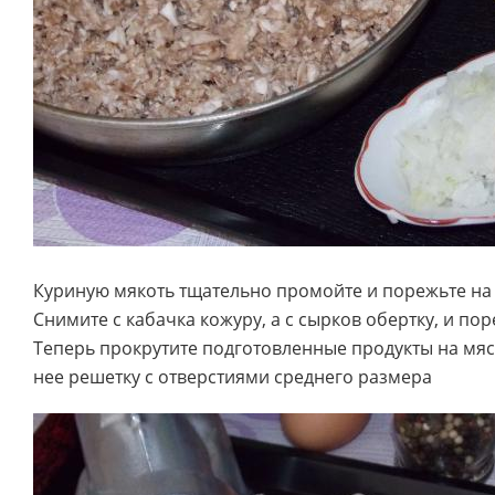
Куриную мякоть тщательно промойте и порежьте на 
Снимите с кабачка кожуру, а с сырков обертку, и пор
Теперь прокрутите подготовленные продукты на мяс
нее решетку с отверстиями среднего размера