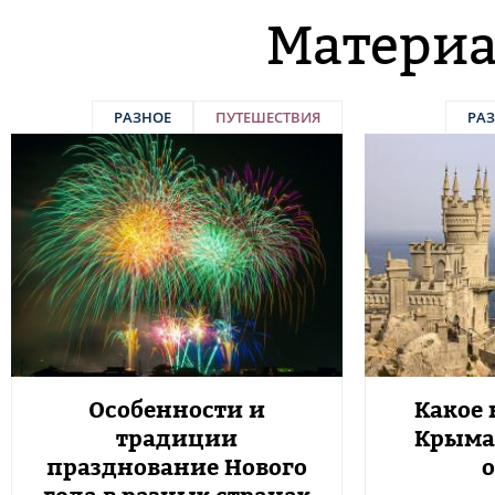
Материа
РАЗНОЕ
ПУТЕШЕСТВИЯ
РА
Особенности и
Какое
традиции
Крыма
празднование Нового