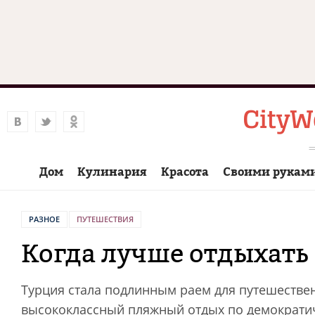
Дом
Кулинария
Красота
Своими рукам
РАЗНОЕ
ПУТЕШЕСТВИЯ
Когда лучше отдыхать
Турция стала подлинным раем для путешественн
высококлассный пляжный отдых по демократич