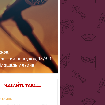
ЧИТАЙТЕ ТАКЖЕ
ИТОМЦЫ