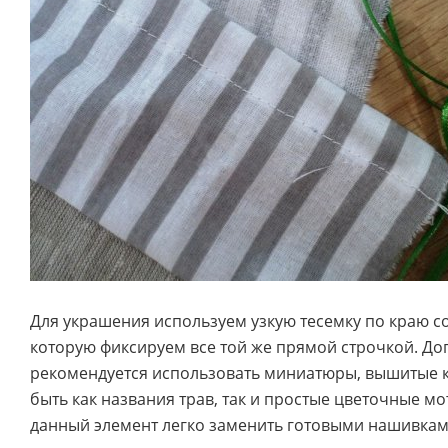
Для украшения используем узкую тесемку по краю с
которую фиксируем все той же прямой строчкой. Д
рекомендуется использовать миниатюры, вышитые к
быть как названия трав, так и простые цветочные м
данный элемент легко заменить готовыми нашивкам