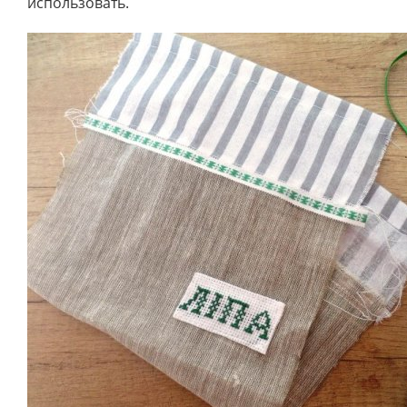
использовать.