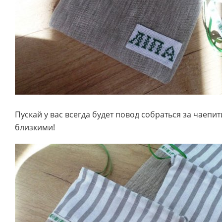
Пускай у вас всегда будет повод собраться за чаепи
близкими!