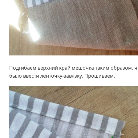
Подгибаем верхний край мешочка таким образом, 
было ввести ленточку-завязку. Прошиваем.