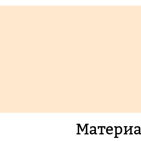
Материа