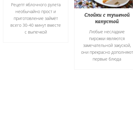
Рецепт яблочного рулета
необычайно прост и
Слойки с тушеной
приготовление займёт
капустой
всего 30-40 минут вместе
Любые несладкие
с выпечкой
пирожки являются
замечательной закуской,
они прекрасно дополняют
первые блюда