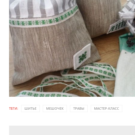
ТЕГИ:
ШИТЬЕ
МЕШОЧЕК
ТРАВЫ
МАСТЕР-КЛАСС