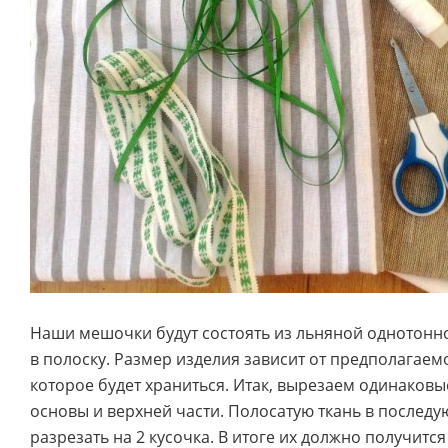
Наши мешочки будут состоять из льняной однотонно
в полоску. Размер изделия зависит от предполагаем
которое будет храниться. Итак, вырезаем одинаков
основы и верхней части. Полосатую ткань в после
разрезать на 2 кусочка. В итоге их должно получится