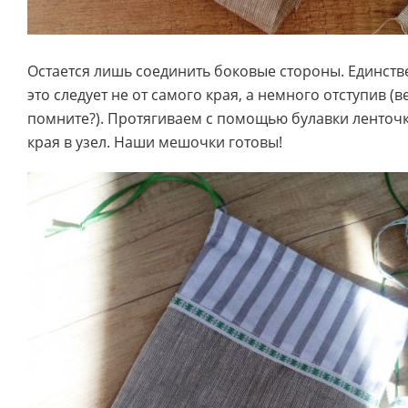
Остается лишь соединить боковые стороны. Единст
это следует не от самого края, а немного отступив 
помните?). Протягиваем с помощью булавки ленточк
края в узел. Наши мешочки готовы!