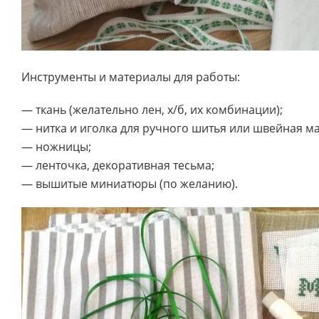
Инструменты и материалы для работы:
— ткань (желательно лен, х/б, их комбинации);
— нитка и иголка для ручного шитья или швейная м
— ножницы;
— ленточка, декоративная тесьма;
— вышитые миниатюры (по желанию).