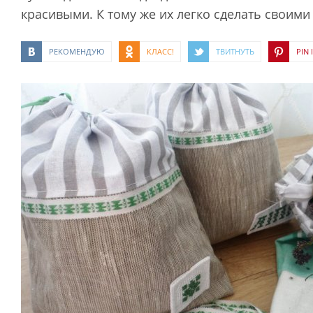
красивыми. К тому же их легко сделать своими
РЕКОМЕНДУЮ
КЛАСС!
ТВИТНУТЬ
PIN I