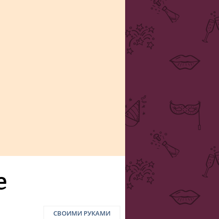
е
СВОИМИ РУКАМИ