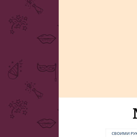
СВОИМИ РУ