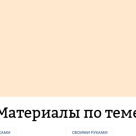
Материалы по тем
КАМИ
СВОИМИ РУКАМИ