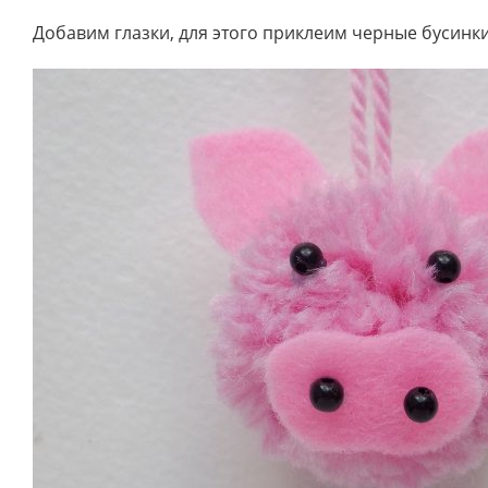
Добавим глазки, для этого приклеим черные бусинки