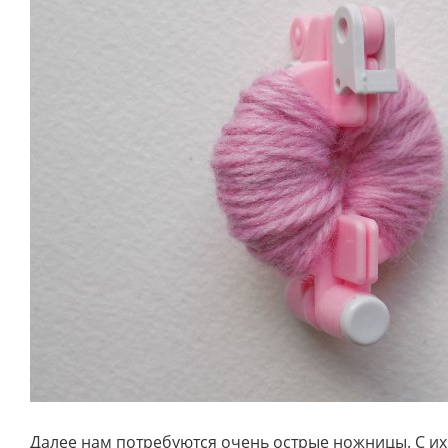
Далее нам потребуются очень острые ножницы. С 