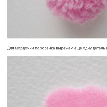
Для мордочки поросенка вырежем еще одну деталь и