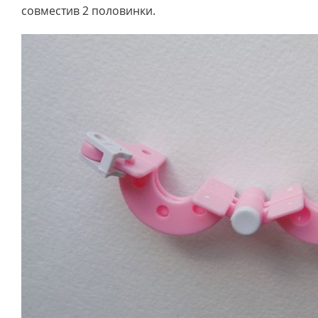
совместив 2 половинки.