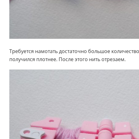
Требуется намотать достаточно большое количеств
получился плотнее. После этого нить отрезаем.