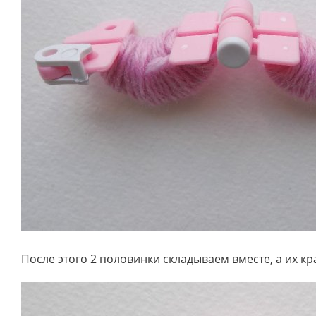
После этого 2 половинки складываем вместе, а их кр