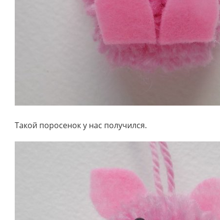
Такой поросенок у нас получился.