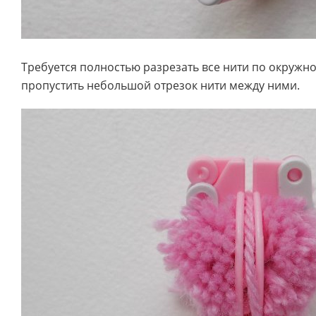
Требуется полностью разрезать все нити по окружно
пропустить небольшой отрезок нити между ними.