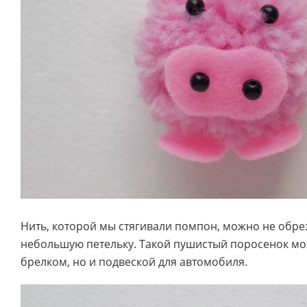
Нить, которой мы стягивали помпон, можно не обреза
небольшую петельку. Такой пушистый поросенок мо
брелком, но и подвеской для автомобиля.