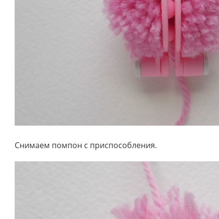
Снимаем помпон с приспособления.