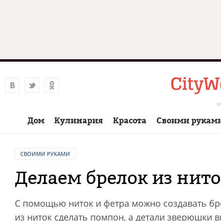
Дом
Кулинария
Красота
Своими рукам
СВОИМИ РУКАМИ
Делаем брелок из нито
С помощью ниток и фетра можно создавать бр
из ниток сделать помпон, а детали зверюшки в