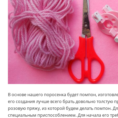
В основе нашего поросенка будет помпон, изготовле
его создания лучше всего брать довольно толстую 
розовую пряжу, из которой будем делать помпон. Дл
специальным приспособлением. Для начала его треб