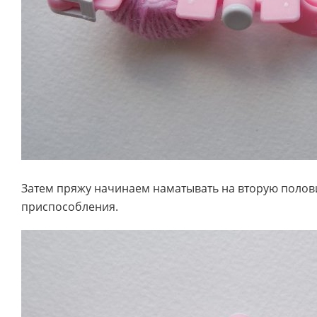
Затем пряжу начинаем наматывать на вторую полов
приспособления.