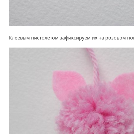
Клеевым пистолетом зафиксируем их на розовом по