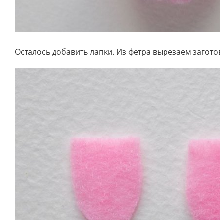
Осталось добавить лапки. Из фетра вырезаем загото