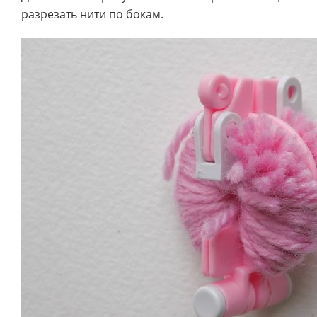
разрезать нити по бокам.