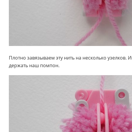
Плотно завязываем эту нить на несколько узелков. 
держать наш помпон.