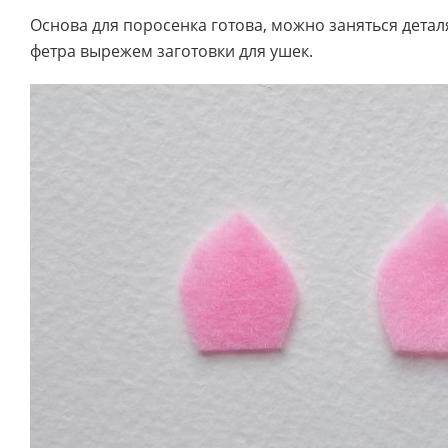
Основа для поросенка готова, можно заняться детал
фетра вырежем заготовки для ушек.