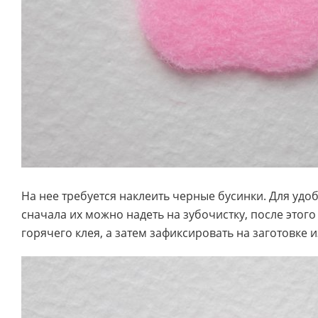
На нее требуется наклеить черные бусинки. Для удо
сначала их можно надеть на зубочистку, после этого
горячего клея, а затем зафиксировать на заготовке и