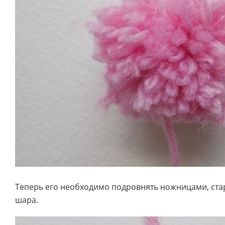
Теперь его необходимо подровнять ножницами, ста
шара.