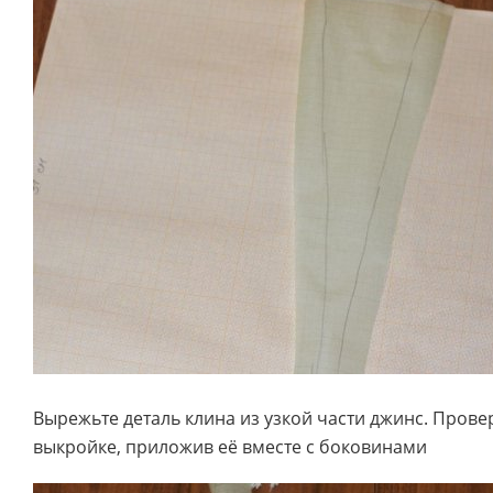
Вырежьте деталь клина из узкой части джинс. Пров
выкройке, приложив её вместе с боковинами