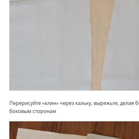
Перерисуйте «клин» через кальку, вырежьте, делая 
боковым сторонам