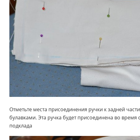
Отметьте места присоединения ручки к задней части
булавками. Эта ручка будет присоединена во время 
подклада