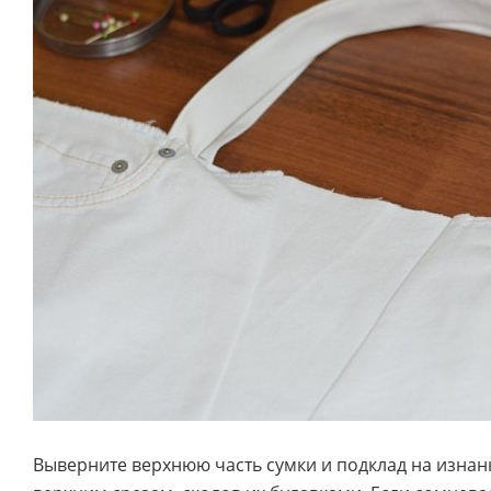
Выверните верхнюю часть сумки и подклад на изнанк