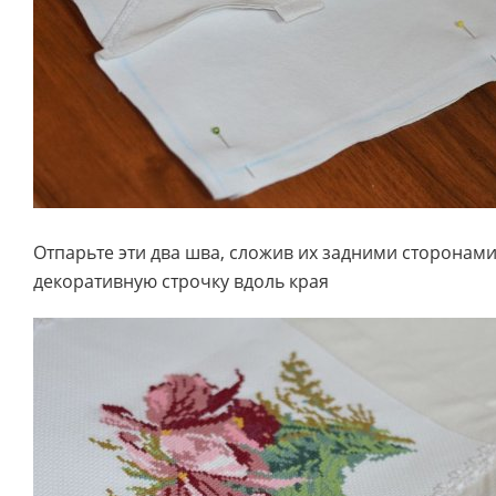
Отпарьте эти два шва, сложив их задними сторонами
декоративную строчку вдоль края