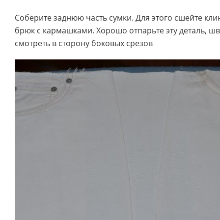
Соберите заднюю часть сумки. Для этого сшейте кли
брюк с кармашками. Хорошо отпарьте эту деталь, ш
смотреть в сторону боковых срезов