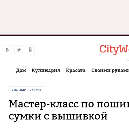
Дом
Кулинария
Красота
Своими рукам
СВОИМИ РУКАМИ
Мастер-класс по поши
сумки с вышивкой