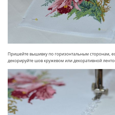
Пришейте вышивку по горизонтальным сторонам, е
декорируйте шов кружевом или декоративной ленто