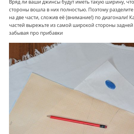
Вряд ли ваши джинсы будут иметь такую ширину, чт
стороны вошла в них полностью. Поэтому разделит
на две части, сложив её (внимание!) по диагонали! К
частей вырежьте из самой широкой стороны задней 
забывая про прибавки