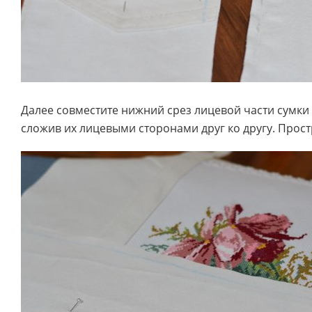
Далее совместите нижний срез лицевой части сумки
сложив их лицевыми сторонами друг ко другу. Прос