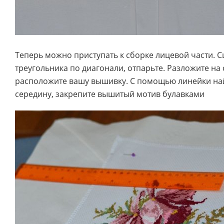
Теперь можно приступать к сборке лицевой части. С
треугольника по диагонали, отпарьте. Разложите на 
расположите вашу вышивку. С помощью линейки на
середину, закрепите вышитый мотив булавками