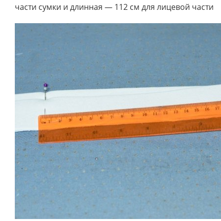
части сумки и длинная — 112 см для лицевой части