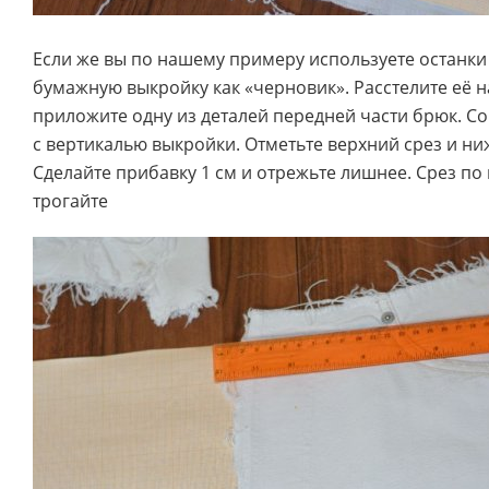
Если же вы по нашему примеру используете останки 
бумажную выкройку как «черновик». Расстелите её н
приложите одну из деталей передней части брюк. С
с вертикалью выкройки. Отметьте верхний срез и ни
Сделайте прибавку 1 см и отрежьте лишнее. Срез по 
трогайте