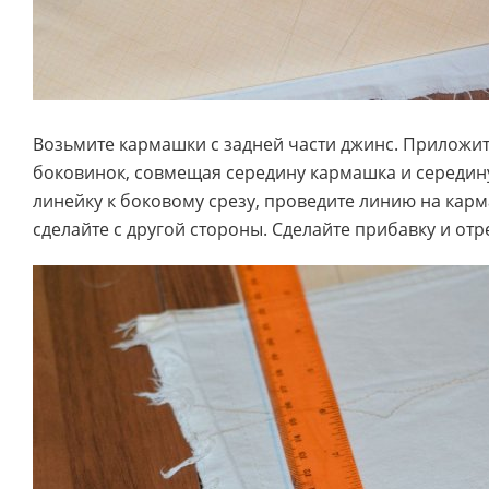
Возьмите кармашки с задней части джинс. Приложит
боковинок, совмещая середину кармашка и середин
линейку к боковому срезу, проведите линию на кар
сделайте с другой стороны. Сделайте прибавку и от