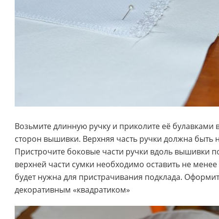
Возьмите длинную ручку и приколите её булавками 
сторон вышивки. Верхняя часть ручки должна быть н
Пристрочите боковые части ручки вдоль вышивки по
верхней части сумки необходимо оставить не менее 3-5
будет нужна для пристрачивания подклада. Оформит
декоративным «квадратиком»