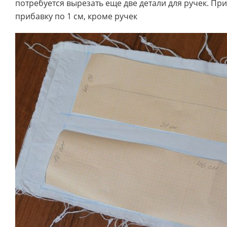
потребуется вырезать еще две детали для ручек. При
прибавку по 1 см, кроме ручек