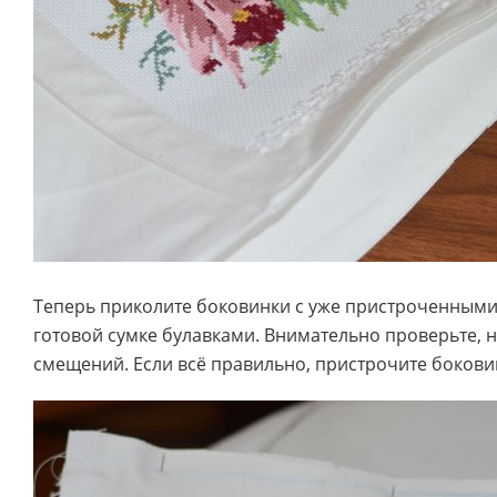
Теперь приколите боковинки с уже пристроченным
готовой сумке булавками. Внимательно проверьте, н
смещений. Если всё правильно, пристрочите бокови