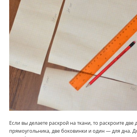
Если вы делаете раскрой на ткани, то раскроите две
прямоугольника, две боковинки и один — для дна. 