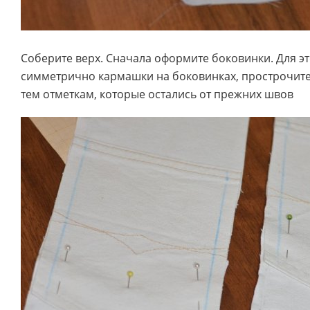
Соберите верх. Сначала оформите боковинки. Для э
симметрично кармашки на боковинках, прострочите
тем отметкам, которые остались от прежних швов