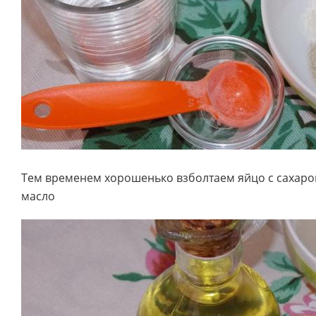
Тем временем хорошенько взболтаем яйцо с сахаро
масло