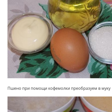
Пшено при помощи кофемолки преобразуем в муку