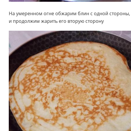
На умеренном огне обжарим блин с одной стороны,
и продолжим жарить его вторую сторону