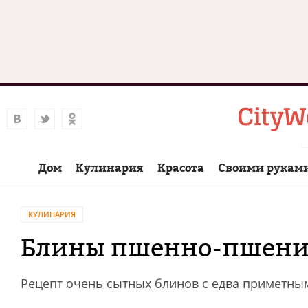
Дом
Кулинария
Красота
Своими рукам
КУЛИНАРИЯ
Блины пшенно-пшени
Рецепт очень сытных блинов с едва приметн