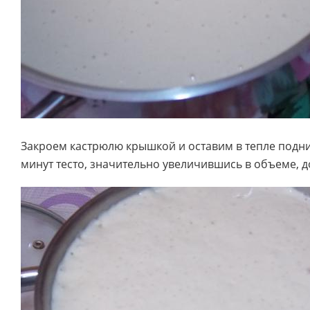
Закроем кастрюлю крышкой и оставим в тепле подни
минут тесто, значительно увеличившись в объеме, д