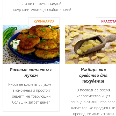
это ли не мечта каждой
представительницы слабого пола?
КУЛИНАРИЯ
КРАСОТ
Рисовые котлеты с
Имбирь как
луком
средство для
похудения
Рисовые котлеты с луком –
В последнее время
экономный и простой
человечество ищет
рецепт, не требующий
панацею от лишнего веса.
больших затрат денег
Какие только продукты ни
преподносились в этом