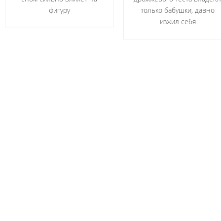
фигуру
только бабушки, давно
изжил себя