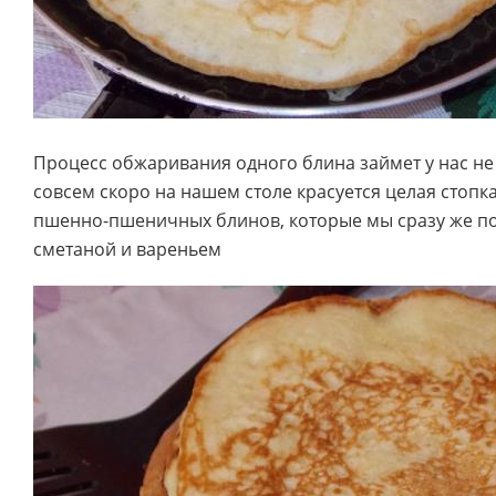
Процесс обжаривания одного блина займет у нас не 
совсем скоро на нашем столе красуется целая стопк
пшенно-пшеничных блинов, которые мы сразу же по
сметаной и вареньем