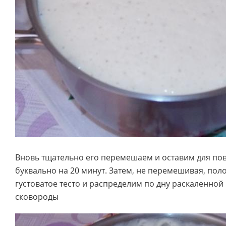
Вновь тщательно его перемешаем и оставим для по
буквально на 20 минут. Затем, не перемешивая, по
густоватое тесто и распределим по дну раскаленно
сковороды