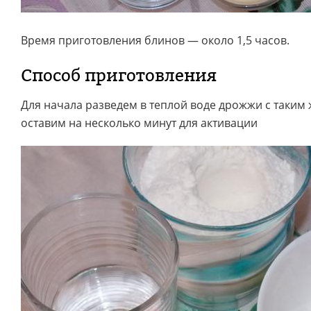
Время приготовления блинов — около 1,5 часов.
Способ приготовления
Для начала разведем в теплой воде дрожжи с таким 
оставим на несколько минут для активации