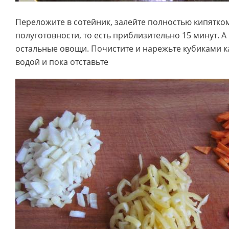
Переложите в сотейник, залейте полностью кипятком
полуготовности, то есть приблизительно 15 минут. А
остальные овощи. Почистите и нарежьте кубиками к
водой и пока отставьте