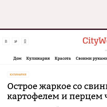
Дом
Кулинария
Красота
Своими рукам
КУЛИНАРИЯ
Острое жаркое со св
картофелем и перцем