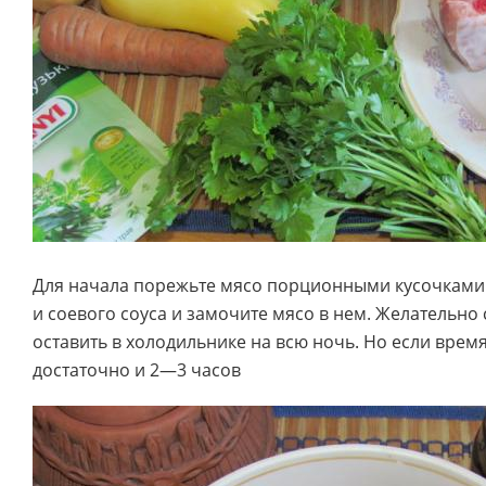
Для начала порежьте мясо порционными кусочками. 
и соевого соуса и замочите мясо в нем. Желательно 
оставить в холодильнике на всю ночь. Но если врем
достаточно и 2—3 часов