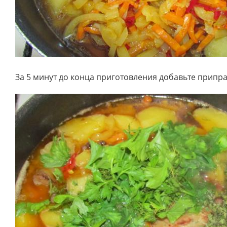
За 5 минут до конца приготовления добавьте припр