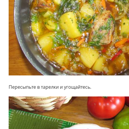
Пересыпьте в тарелки и угощайтесь.