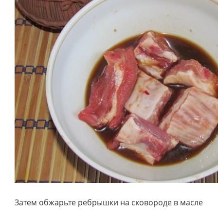
Затем обжарьте ребрышки на сковороде в масле