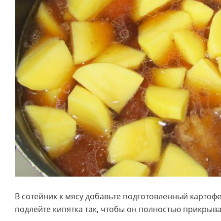
В сотейник к мясу добавьте подготовленный картофе
подлейте кипятка так, чтобы он полностью прикрыв