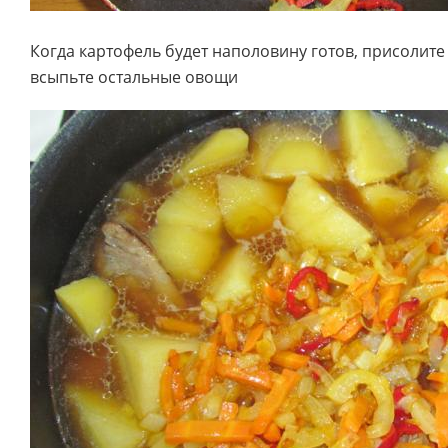
Когда картофель будет наполовину готов, присолите
всыпьте остальные овощи