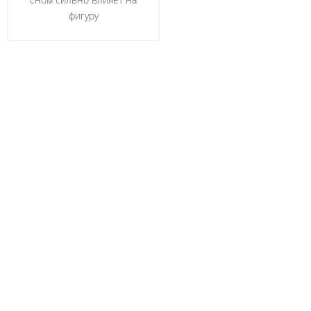
фигуру