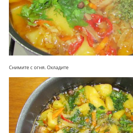
Снимите с огня. Охладите