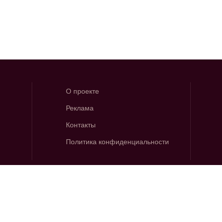
О проекте
Реклама
Контакты
Политика конфиденциальности