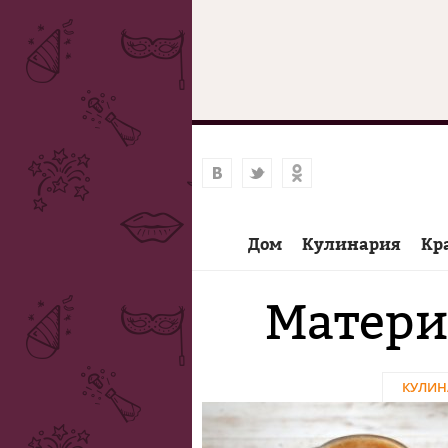
Дом
Кулинария
Кр
Матери
КУЛИН
Страницы