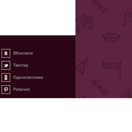
ВКонтакте
Твиттер
Одноклассники
Pinterest