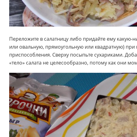
Переложите в салатницу либо придайте ему какую-н
или овальную, прямоугольную или квадратную) пр
приспособления. Сверху посыпьте сухариками. Доба
«тело» салата не целесообразно, потому как они мо