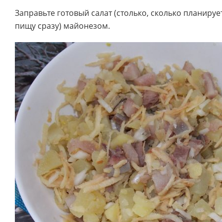
Заправьте готовый салат (столько, сколько планируе
пищу сразу) майонезом.