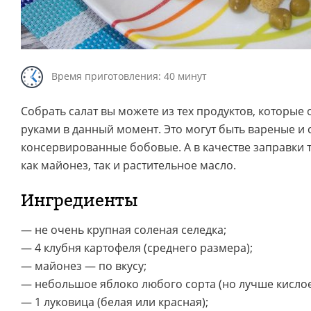
Время приготовления: 40 минут
Собрать салат вы можете из тех продуктов, которые 
руками в данный момент. Это могут быть вареные и 
консервированные бобовые. А в качестве заправки т
как майонез, так и растительное масло.
Ингредиенты
— не очень крупная соленая селедка;
— 4 клубня картофеля (среднего размера);
— майонез — по вкусу;
— небольшое яблоко любого сорта (но лучше кислое 
— 1 луковица (белая или красная);