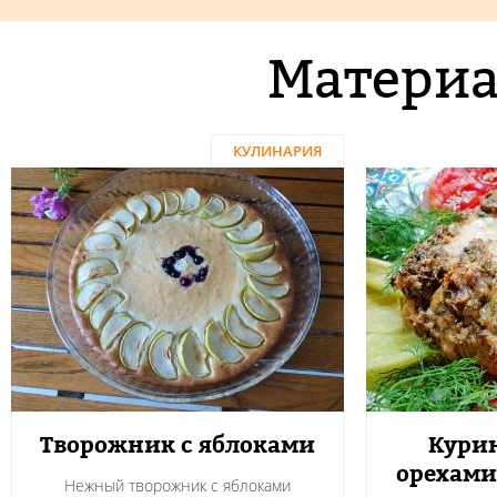
Материа
КУЛИНАРИЯ
Творожник с яблоками
Курин
орехами
Нежный творожник с яблоками