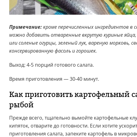
Примечание:
кроме перечисленных ингредиентов в с
можно добавить отваренные вкрутую куриные яйца,
или соленые огурцы, зеленый лук, вареную морковь, св
консервированную фасоль и горошек.
Выход: 4-5 порций готового салата.
Время приготовления — 30-40 минут.
Как приготовить картофельный са
рыбой
Прежде всего, тщательно вымойте картофельные клу
кипяток, отварите до готовности. Если хотите ускори
приготовления салата, запеките картофель в микров