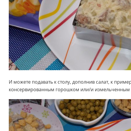
И можете подавать к столу, дополнив салат, к приме
консервированным горошком или/и измельченным 