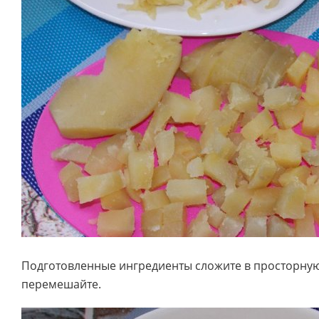
Подготовленные ингредиенты сложите в просторную
перемешайте.