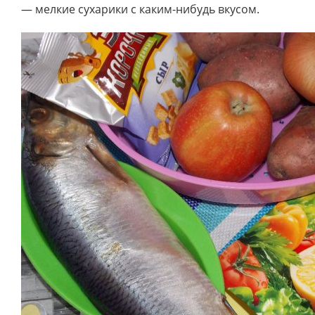
— мелкие сухарики с каким-нибудь вкусом.