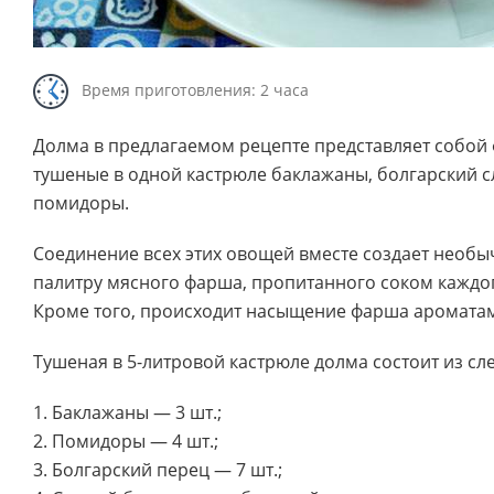
Время приготовления: 2 часа
Долма в предлагаемом рецепте представляет собо
тушеные в одной кастрюле баклажаны, болгарский с
помидоры.
Соединение всех этих овощей вместе создает необ
палитру мясного фарша, пропитанного соком каждо
Кроме того, происходит насыщение фарша аромата
Тушеная в 5-литровой кастрюле долма состоит из с
1. Баклажаны — 3 шт.;
2. Помидоры — 4 шт.;
3. Болгарский перец — 7 шт.;