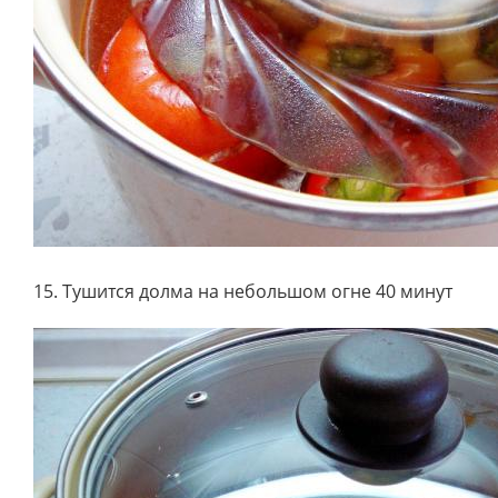
15. Тушится долма на небольшом огне 40 минут