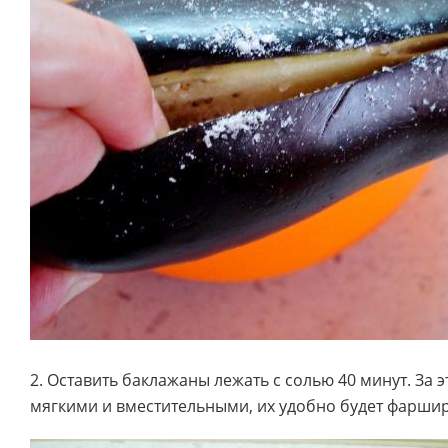
2. Оставить баклажаны лежать с солью 40 минут. За 
мягкими и вместительными, их удобно будет фарши