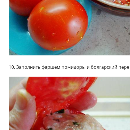
10. Заполнить фаршем помидоры и болгарский пере