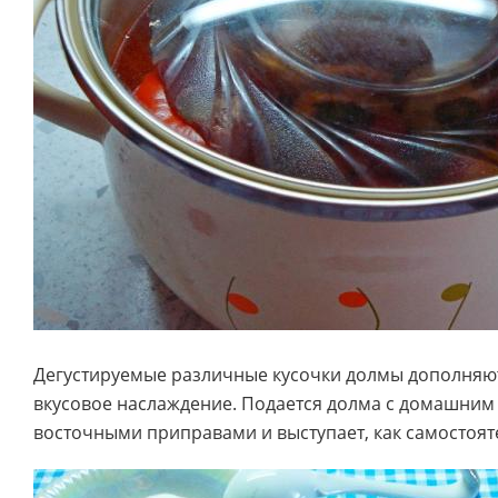
Дегустируемые различные кусочки долмы дополняют 
вкусовое наслаждение. Подается долма с домашним
восточными приправами и выступает, как самостоя