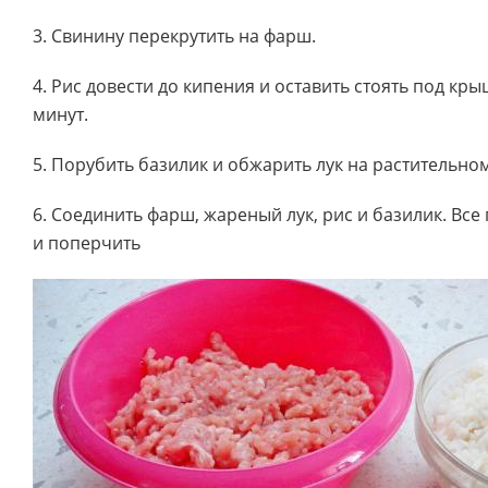
3. Свинину перекрутить на фарш.
4. Рис довести до кипения и оставить стоять под кр
минут.
5. Порубить базилик и обжарить лук на растительно
6. Соединить фарш, жареный лук, рис и базилик. Вс
и поперчить