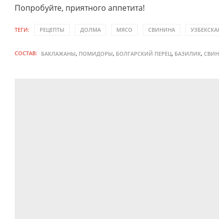
Попробуйте, приятного аппетита!
ТЕГИ:
РЕЦЕПТЫ
ДОЛМА
МЯСО
СВИНИНА
УЗБЕКСКА
СОСТАВ:
,
,
,
,
БАКЛАЖАНЫ
ПОМИДОРЫ
БОЛГАРСКИЙ ПЕРЕЦ
БАЗИЛИК
СВИ