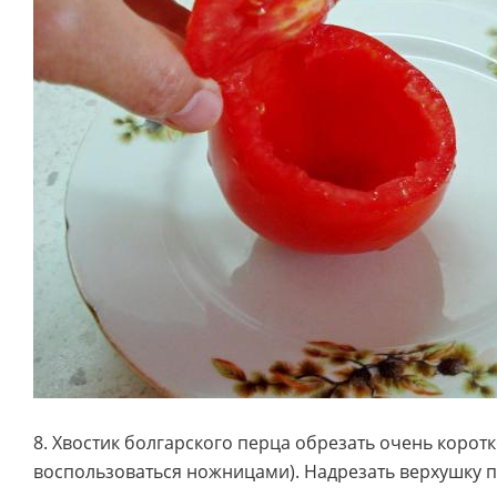
8. Хвостик болгарского перца обрезать очень коротк
воспользоваться ножницами). Надрезать верхушку 