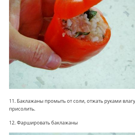
11. Баклажаны промыть от соли, отжать руками влагу
присолить.
12. Фаршировать баклажаны