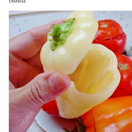
семена