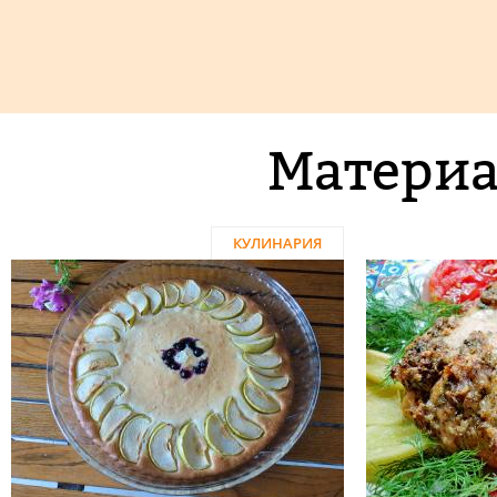
Материа
КУЛИНАРИЯ