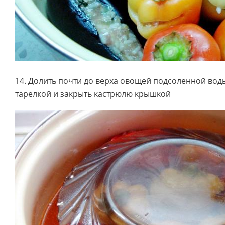
14. Долить почти до верха овощей подсоленной вод
тарелкой и закрыть кастрюлю крышкой