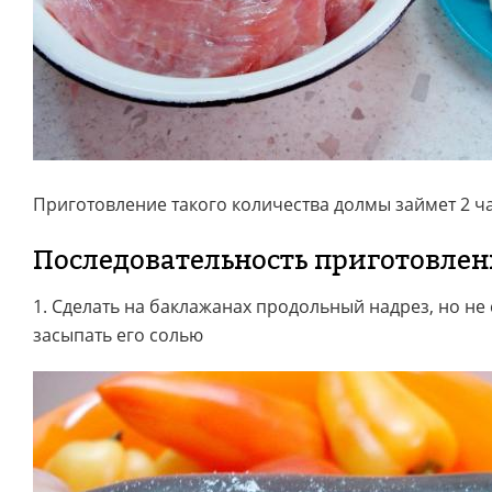
Приготовление такого количества долмы займет 2 ча
Последовательность приготовле
1. Сделать на баклажанах продольный надрез, но не
засыпать его солью