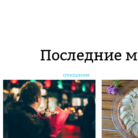
Последние м
ОТНОШЕНИЯ