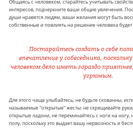
Общаясь с человеком, старайтесь учитывать свойства
интересов, подчеркните ваши общие увлечения. По
души нравятся людям, ваши желания могут быть вос
собственные и повлиять на решение человека будет
Постарайтесь создать о себе по
впечатление у собеседника, поскольк
человеком дело иметь гораздо приятнее
угрюмым.
Для этого чаще улыбайтесь, не будьте скованны, исп
называемые "открытые" жесты: не скрещивайте руки
открытые ладони, не переминайтесь с ноги на ногу, 
полу, поскольку это выдает вашу нервозность и бесп