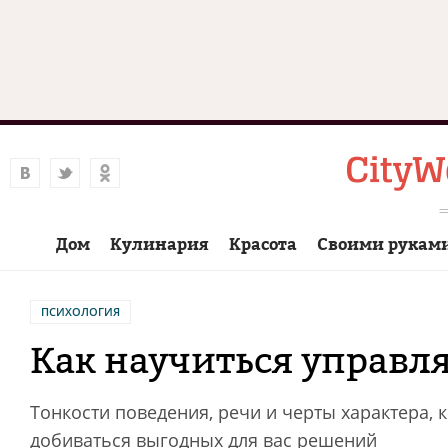
Дом
Кулинария
Красота
Своими рукам
ПСИХОЛОГИЯ
Как научиться управл
Тонкости поведения, речи и черты характера,
добиваться выгодных для вас решений