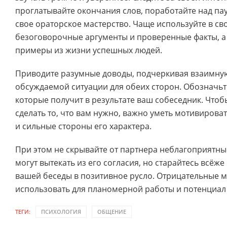
проглатывайте окончания слов, поработайте над па
свое ораторское мастерство. Чаще используйте в св
безоговорочные аргументы и проверенные факты, а
примеры из жизни успешных людей.
Приводите разумные доводы, подчеркивая взаимную
обсуждаемой ситуации для обеих сторон. Обозначьт
которые получит в результате ваш собеседник. Чтоб
сделать то, что вам нужно, важно уметь мотивироват
и сильные стороны его характера.
При этом не скрывайте от партнера неблагоприятны
могут вытекать из его согласия, но старайтесь всёже
вашей беседы в позитивное русло. Отрицательные 
использовать для планомерной работы и потенциал 
ТЕГИ:
ПСИХОЛОГИЯ
ОБЩЕНИЕ