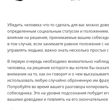
Убедить человека что-то сделать для вас можно дов
определенным социальным статусом и положением.
влияние на решения, принимаемые вашим собеседн
в том случае, если занимаете равное положение с н
управлять людьми, важно знать несколько простых с
В первую очередь необходимо внимательно наблюда
человека, на решение которого вы хотели бы оказат
внимание на то, как он говорит и о чем высказывает
использовать любую случайно оброненную им фразу
Попробуйте во время вашего разговора копировать 
собеседника. Это на уровне подсознания побудит его
вашими доводами и повлиять на его окончательное 