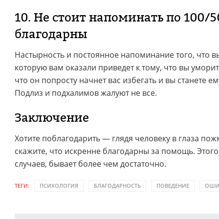
10. Не стоит напоминать по 100/5
благодарны
Настырность и постоянное напоминание того, что вы
которую вам оказали приведет к тому, что вы уморит
что он попросту начнет вас избегать и вы станете е
Подлиз и подхалимов жалуют не все.
Заключение
Хотите поблагодарить — глядя человеку в глаза пож
скажите, что искренне благодарны за помощь. Этого
случаев, бывает более чем достаточно.
ТЕГИ:
ПСИХОЛОГИЯ
БЛАГОДАРНОСТЬ
ПОВЕДЕНИЕ
ОШИ