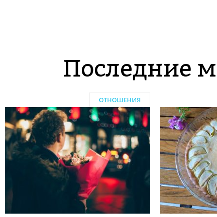
Последние м
ОТНОШЕНИЯ