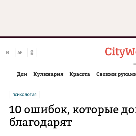
Дом
Кулинария
Красота
Своими рукам
ПСИХОЛОГИЯ
10 ошибок, которые до
благодарят