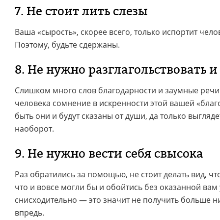
7. Не стоит лить слезы
Ваша «сырость», скорее всего, только испортит чело
Поэтому, будьте сдержаны.
8. Не нужно разглагольствовать 
Слишком много слов благодарности и заумные речи 
человека сомнение в искренности этой вашей «благ
быть они и будут сказаны от души, да только выгляде
наоборот.
9. Не нужно вести себя свысока
Раз обратились за помощью, не стоит делать вид, чт
что и вовсе могли бы и обойтись без оказанной вам 
снисходительно — это значит не получить больше 
впредь.