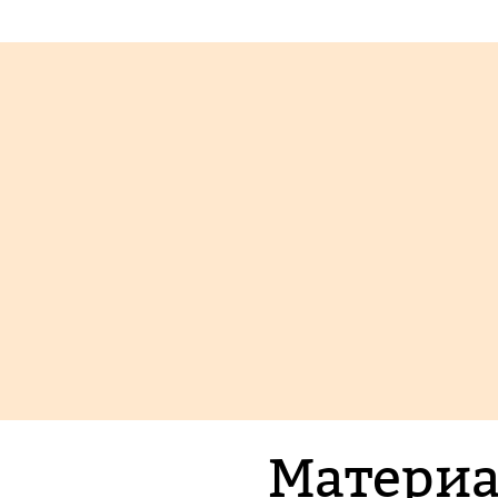
Материа