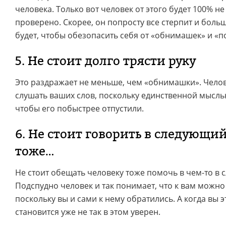
человека. Только вот человек от этого будет 100% не
проверено. Скорее, он попросту все стерпит и боль
будет, чтобы обезопасить себя от «обнимашек» и «п
5. Не стоит долго трясти руку
Это раздражает не меньше, чем «обнимашки». Челов
слушать ваших слов, поскольку единственной мыслью
чтобы его побыстрее отпустили.
6. Не стоит говорить в следующий
тоже…
Не стоит обещать человеку тоже помочь в чем-то в 
Подспудно человек и так понимает, что к вам можно 
поскольку вы и сами к нему обратились. А когда вы э
становится уже не так в этом уверен.