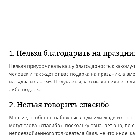
1. Нельзя благодарить на праздни
Нельзя приурочивать вашу благодарность к какому-
человек и так ждет от вас подарка на праздник, а вм
вас «два в одном». Получается, что вы лишили его л
либо подарка.
2. Нельзя говорить спасибо
Многие, особенно набожные люди или люди из пров
могут слова «спасибо», поскольку означает оно, по
непревзойденного толкователя Даля, не что иное, ка