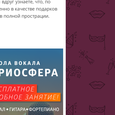
вдруг узнаете, что, по
енно в качестве подарков
 в полной прострации.