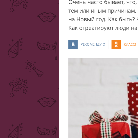
Очень часто бывает, что,
тем или иным причинам, 
на Новый год. Как быть? 
Как отреагируют люди на
РЕКОМЕНДУЮ
КЛАСС!