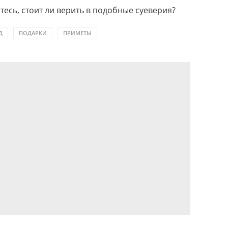
тесь, стоит ли верить в подобные суеверия?
Д
ПОДАРКИ
ПРИМЕТЫ