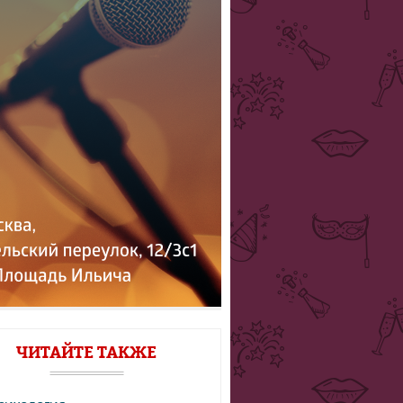
ЧИТАЙТЕ ТАКЖЕ