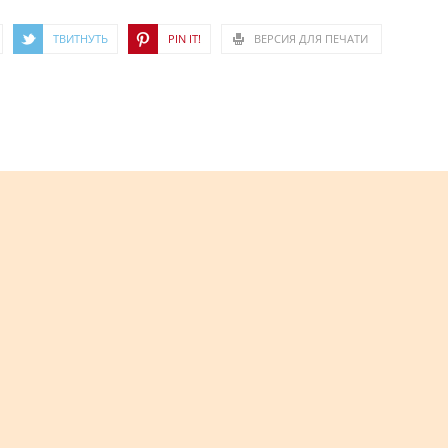
ТВИТНУТЬ
PIN IT!
ВЕРСИЯ ДЛЯ ПЕЧАТИ