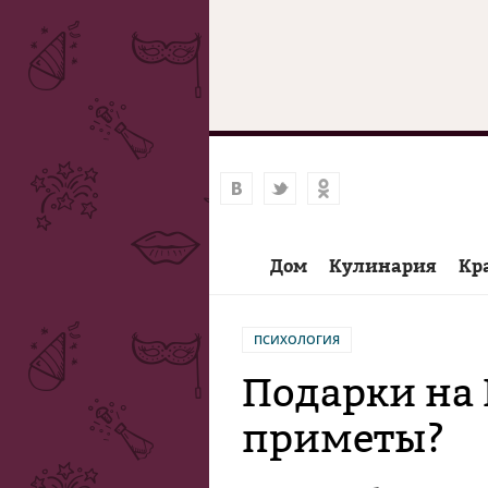
Дом
Кулинария
Кр
ПСИХОЛОГИЯ
Подарки на 
приметы?