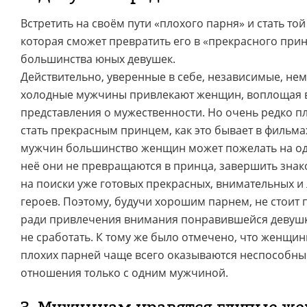
Встретить на своём пути «плохого парня» и стать то
которая сможет превратить его в «прекрасного при
большинства юных девушек.
Действительно, уверенные в себе, независимые, не
холодные мужчины привлекают женщин, воплощая 
представления о мужественности. Но очень редко п
стать прекрасным принцем, как это бывает в фильмах
мужчин большинство женщин может пожелать на одн
неё они не превращаются в принца, завершить знак
на поиски уже готовых прекрасных, внимательных 
героев. Поэтому, будучи хорошим парнем, не стоит 
ради привлечения внимания понравившейся девушки,
не сработать. К тому же было отмечено, что женщ
плохих парней чаще всего оказываются неспособн
отношения только с одним мужчиной.