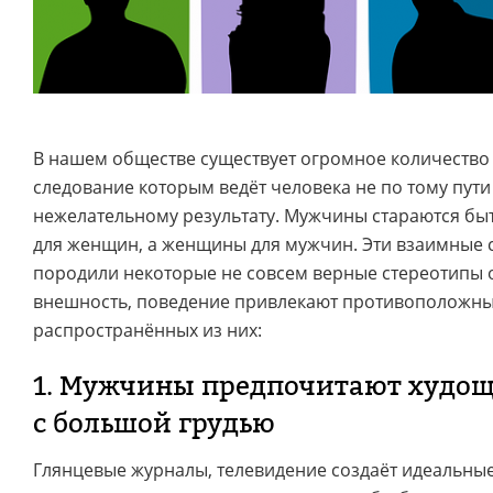
В нашем обществе существует огромное количество 
следование которым ведёт человека не по тому пути
нежелательному результату. Мужчины стараются бы
для женщин, а женщины для мужчин. Эти взаимные 
породили некоторые не совсем верные стереотипы о
внешность, поведение привлекают противоположный
распространённых из них:
1. Мужчины предпочитают худо
с большой грудью
Глянцевые журналы, телевидение создаёт идеальные