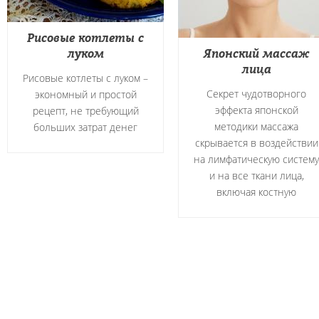
Рисовые котлеты с
луком
Японский массаж
лица
Рисовые котлеты с луком –
Секрет чудотворного
экономный и простой
эффекта японской
рецепт, не требующий
методики массажа
больших затрат денег
скрывается в воздействии
на лимфатическую систему
и на все ткани лица,
включая костную