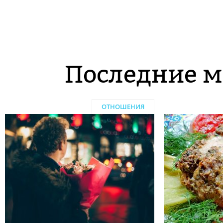
Последние м
ОТНОШЕНИЯ