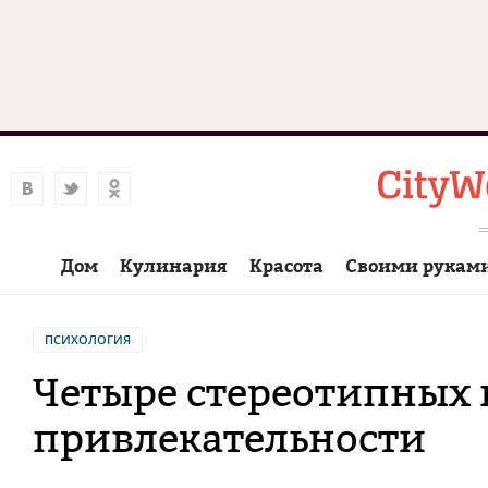
Дом
Кулинария
Красота
Своими рукам
ПСИХОЛОГИЯ
Четыре стереотипных 
привлекательности