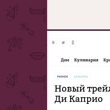
Дом
Кулинария
Кр
РАЗНОЕ
КУЛЬТУРА
Новый трей
Ди Каприо