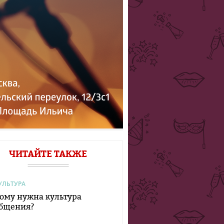
ЧИТАЙТЕ ТАКЖЕ
УЛЬТУРА
ому нужна культура
бщения?