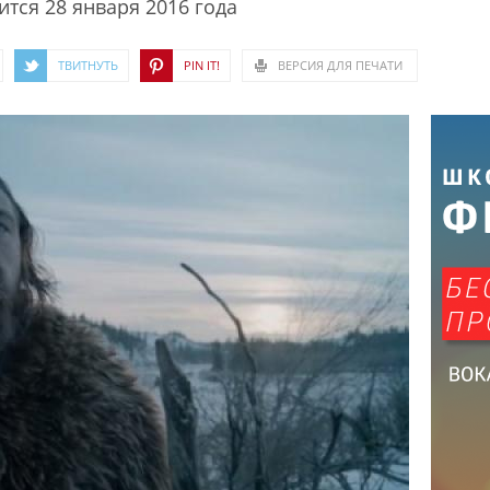
тся 28 января 2016 года
ТВИТНУТЬ
PIN IT!
ВЕРСИЯ ДЛЯ ПЕЧАТИ