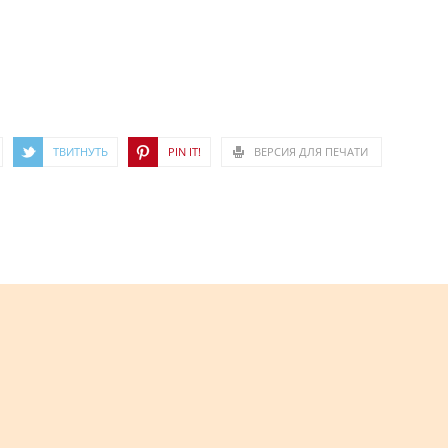
ТВИТНУТЬ
PIN IT!
ВЕРСИЯ ДЛЯ ПЕЧАТИ