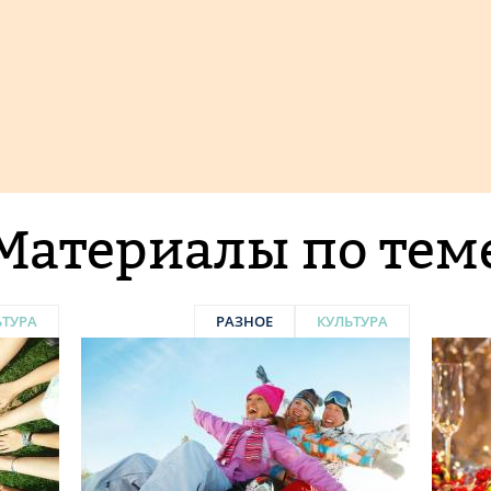
Материалы по тем
ЬТУРА
РАЗНОЕ
КУЛЬТУРА