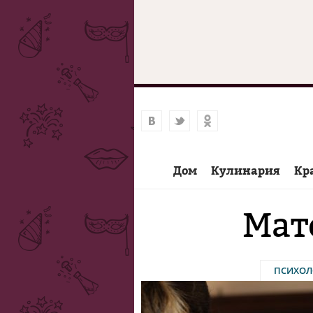
Дом
Кулинария
Кр
Мат
ПСИХОЛ