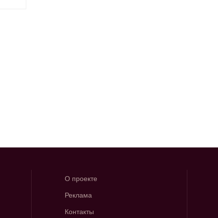
О проекте
Реклама
Контакты