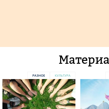
Материа
РАЗНОЕ
КУЛЬТУРА