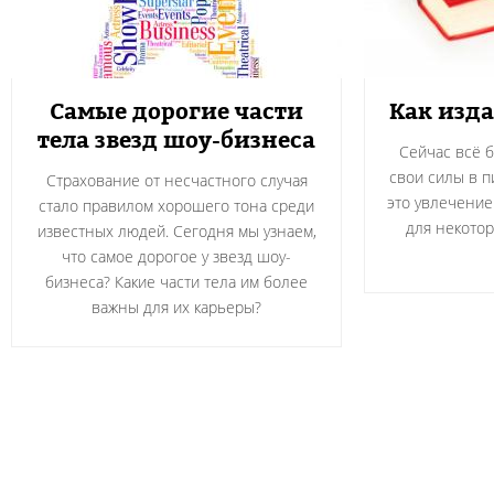
Самые дорогие части
Как изда
тела звезд шоу-бизнеса
Сейчас всё 
свои силы в п
Страхование от несчастного случая
это увлечение 
стало правилом хорошего тона среди
для некотор
известных людей. Сегодня мы узнаем,
что самое дорогое у звезд шоу-
бизнеса? Какие части тела им более
важны для их карьеры?