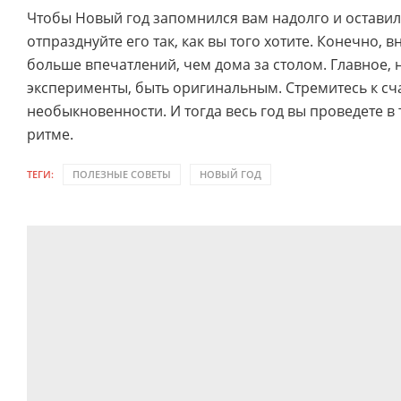
Чтобы Новый год запомнился вам надолго и оставил 
отпразднуйте его так, как вы того хотите. Конечно, 
больше впечатлений, чем дома за столом. Главное, н
эксперименты, быть оригинальным. Стремитесь к сч
необыкновенности. И тогда весь год вы проведете в
ритме.
ТЕГИ:
ПОЛЕЗНЫЕ СОВЕТЫ
НОВЫЙ ГОД