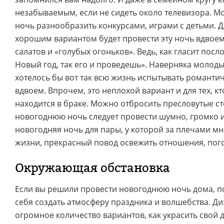
незабываемым, если не сидеть около телевизора. 
ночь разнообразить конкурсами, играми с детьми. 
хорошим вариантом будет провести эту ночь вдвоем
салатов и «голубых огоньков». Ведь, как гласит посл
Новый год, так его и проведешь». Наверняка моло
хотелось бы вот так всю жизнь испытывать романтич
вдвоем. Впрочем, это неплохой вариант и для тех, кт
находится в браке. Можно отбросить пресловутые ст
новогоднюю ночь следует провести шумно, громко и
новогодняя ночь для пары, у которой за плечами мн
жизни, прекрасный повод освежить отношения, пого
Окружающая обстановка
Если вы решили провести новогоднюю ночь дома, по
себя создать атмосферу праздника и волшебства. Д
огромное количество вариантов, как украсить свой 