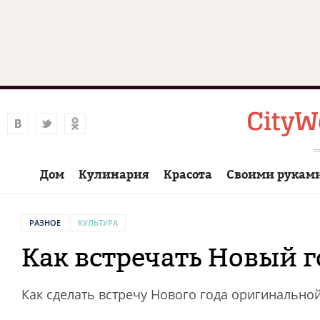
Дом
Кулинария
Красота
Своими рукам
РАЗНОЕ
КУЛЬТУРА
Как встречать Новый г
Как сделать встречу Нового года оригинально