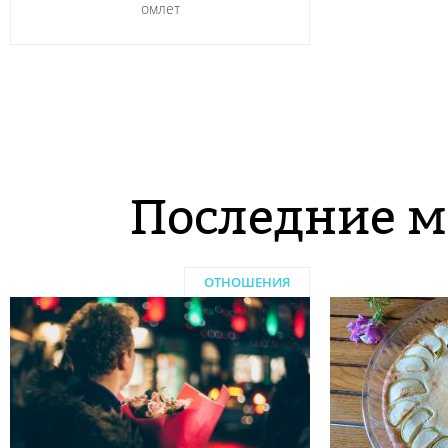
омлет
Последние м
ОТНОШЕНИЯ