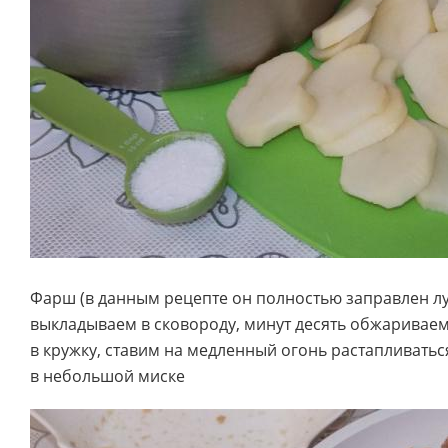
Фарш (в данным рецепте он полностью заправлен л
выкладываем в сковороду, минут десять обжарива
в кружку, ставим на медленный огонь растапливатьс
в небольшой миске