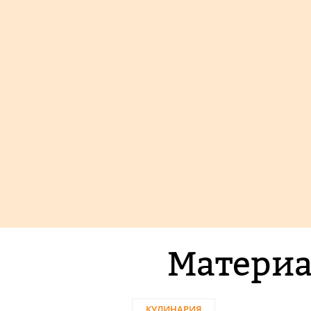
Материа
КУЛИНАРИЯ