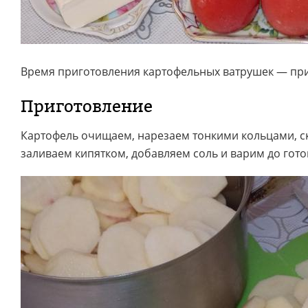
Время приготовления картофельных ватрушек — при
Приготовление
Картофель очищаем, нарезаем тонкими кольцами, с
заливаем кипятком, добавляем соль и варим до гот