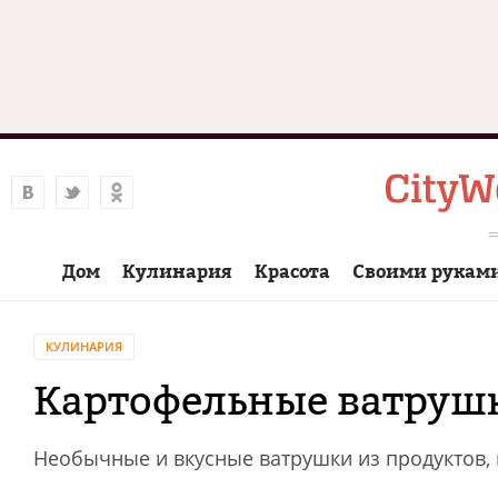
Дом
Кулинария
Красота
Своими рукам
КУЛИНАРИЯ
Картофельные ватруш
Необычные и вкусные ватрушки из продуктов, 