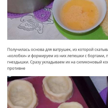
Получилась основа для ватрушек, из которой скаты
«колобки» и формируем из них лепешки с бортами, 
гнездышки. Сразу укладываем их на силиконовый ко
противне