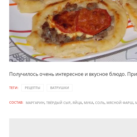
Получилось очень интересное и вкусное блюдо. При
ТЕГИ:
РЕЦЕПТЫ
ВАТРУШКИ
СОСТАВ:
,
,
,
,
,
,
МАРГАРИН
ТВЁРДЫЙ СЫР
ЯЙЦА
МУКА
СОЛЬ
МЯСНОЙ ФАРШ