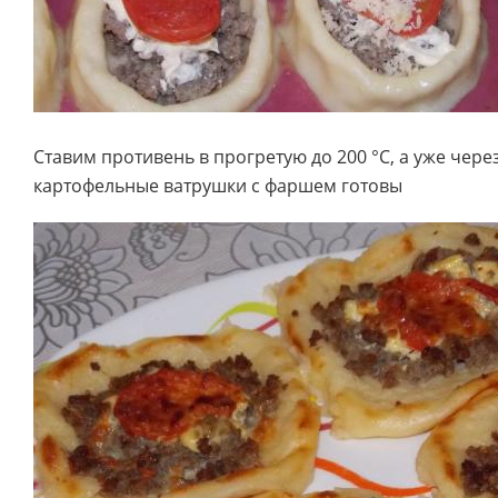
Ставим противень в прогретую до 200 °C, а уже чере
картофельные ватрушки с фаршем готовы