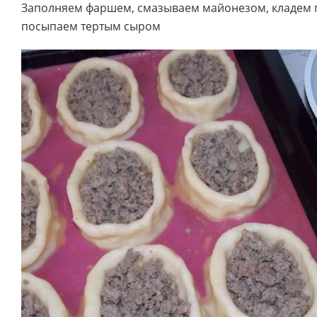
Заполняем фаршем, смазываем майонезом, кладем 
посыпаем тертым сыром